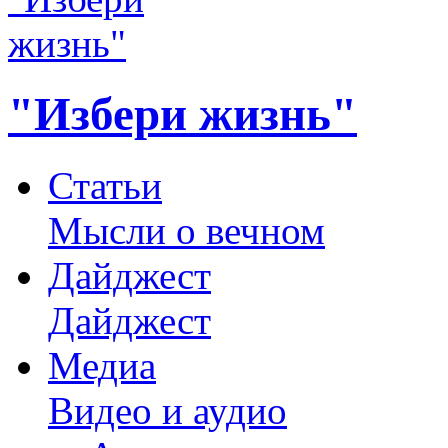
"Избери жизнь"
Статьи
Мысли о вечном
Дайджест
Дайджест
Медиа
Видео и аудио