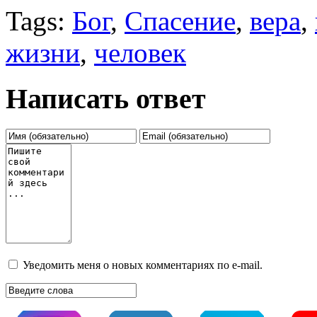
Tags:
Бог
,
Спасение
,
вера
,
жизни
,
человек
Написать ответ
Уведомить меня о новых комментариях по e-mail.