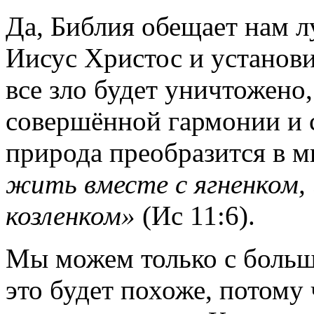
Да, Библия обещает нам л
Иисус Христос и установи
все зло будет уничтожено
совершённой гармонии и 
природа преобразится в м
жить вместе с ягненком,
козленком»
(Ис 11:6).
Мы можем только с больш
это будет похоже, потому