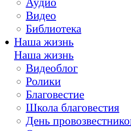
Аудио
Видео
Библиотека
Наша жизнь
Наша жизнь
Видеоблог
Ролики
Благовестие
Школа благовестия
День провозвестнико