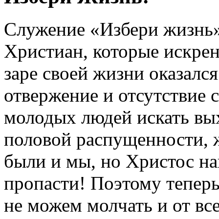
Служение «Избери жизнь
Христиан, которые искрен
заре своей жизни оказался
отвержение и отсутствие
молодых людей искать вых
половой распущенности, 
были и мы, но Христос на
пропасти! Поэтому тепер
не можем молчать и от вс