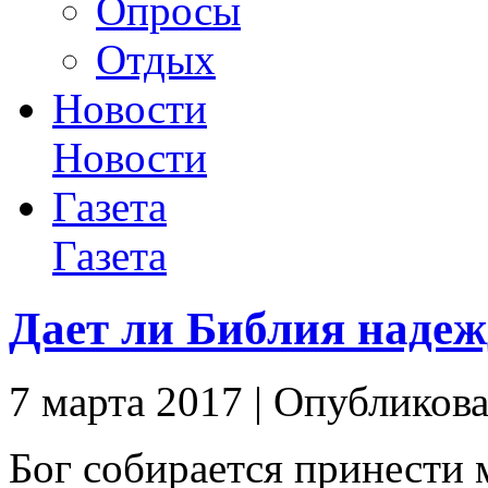
Опросы
Отдых
Новости
Новости
Газета
Газета
Дает ли Библия надеж
7 марта 2017 | Опубликова
Бог собирается принести м