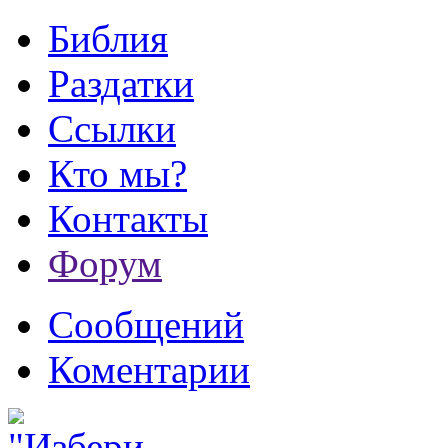
Библия
Раздатки
Ссылки
Кто мы?
Контакты
Форум
Сообщений
Коментарии