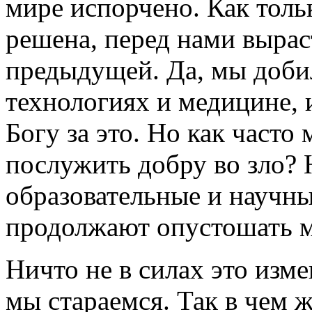
мире испорчено. Как толь
решена, перед нами вырас
предыдущей. Да, мы доби
технологиях и медицине,
Богу за это. Но как часто
послужить добру во зло?
образовательные и научн
продолжают опустошать 
Ничто не в силах это изм
мы стараемся. Так в чем 