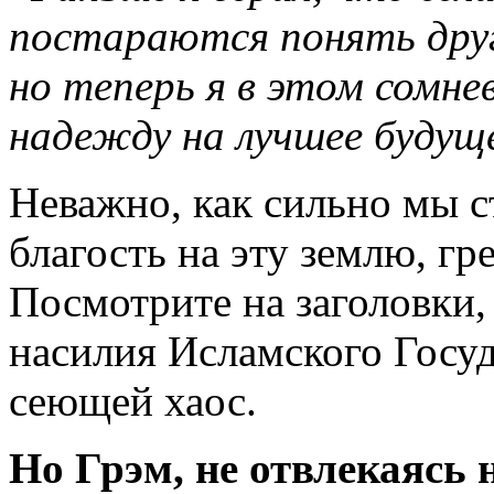
постараются понять друг
но теперь я в этом сомне
надежду на лучшее будущ
Неважно, как сильно мы 
благость на эту землю, гр
Посмотрите на заголовки
насилия Исламского Госуд
сеющей хаос.
Но Грэм, не отвлекаясь 