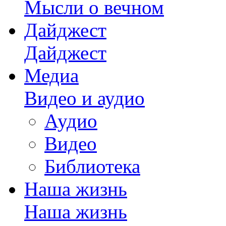
Мысли о вечном
Дайджест
Дайджест
Медиа
Видео и аудио
Аудио
Видео
Библиотека
Наша жизнь
Наша жизнь