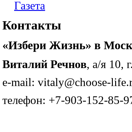
Газета
Контакты
«Избери Жизнь» в Моск
Виталий Речнов
, а/я 10,
e-mail: vitaly@choose-life.
телефон: +7-903-152-85-9