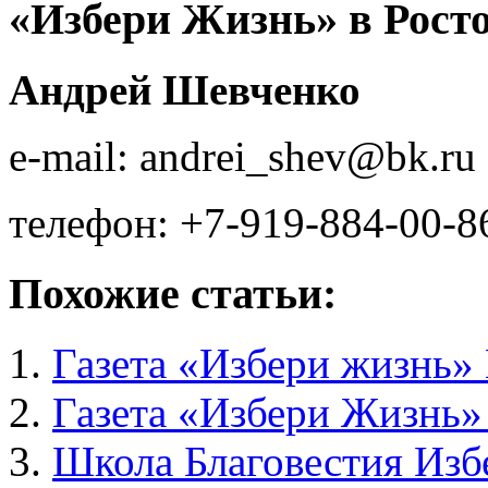
«Избери Жизнь» в Росто
Андрей Шевченко
e-mail: andrei_shev@bk.ru
телефон: +7-919-884-00-8
Похожие статьи:
Газета «Избери жизнь»
Газета «Избери Жизнь
Школа Благовестия Из