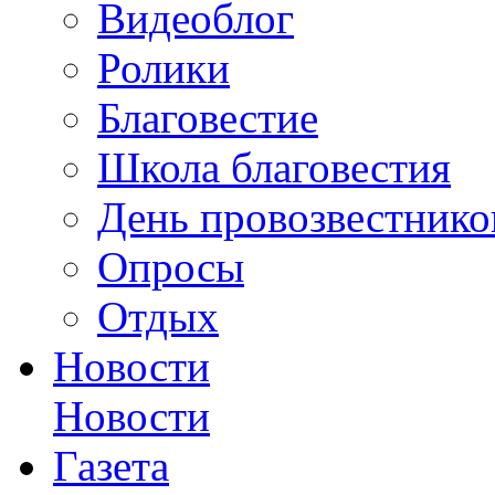
Видеоблог
Ролики
Благовестие
Школа благовестия
День провозвестнико
Опросы
Отдых
Новости
Новости
Газета