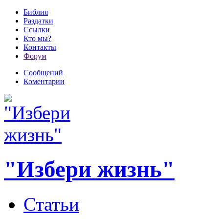
Библия
Раздатки
Ссылки
Кто мы?
Контакты
Форум
Сообщений
Коментарии
"Избери жизнь"
Статьи