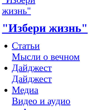
"Избери жизнь"
Статьи
Мысли о вечном
Дайджест
Дайджест
Медиа
Видео и аудио