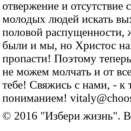
отвержение и отсутствие
молодых людей искать вых
половой распущенности, 
были и мы, но Христос на
пропасти! Поэтому тепер
не можем молчать и от вс
тебе! Свяжись с нами, - к
пониманием! vitaly@choose
© 2016 "Избери жизнь". 