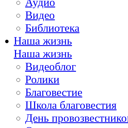
Аудио
Видео
Библиотека
Наша жизнь
Наша жизнь
Видеоблог
Ролики
Благовестие
Школа благовестия
День провозвестнико