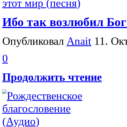
Ибо так возлюбил Бог 
Опубликовал
Anait
11. Окт
0
Продолжить чтение