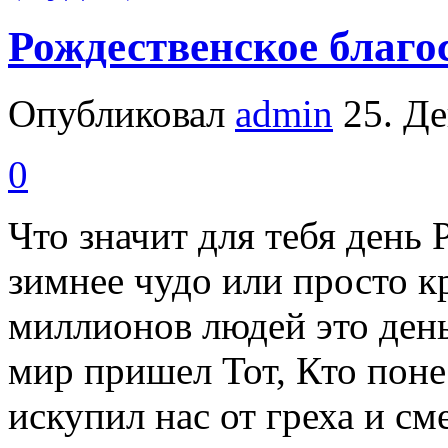
Рождественское благо
Опубликовал
admin
25. Де
0
Что значит для тебя день
зимнее чудо или просто к
миллионов людей это ден
мир пришел Тот, Кто пон
искупил нас от греха и см