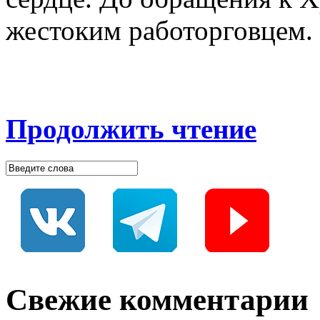
жестоким работорговцем.
Продолжить чтение
Свежие комментарии