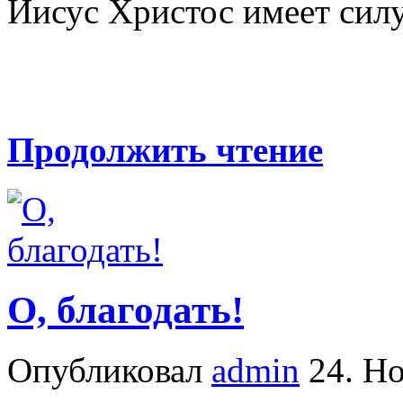
Иисус Христос имеет силу 
Продолжить чтение
О, благодать!
Опубликовал
admin
24. Но