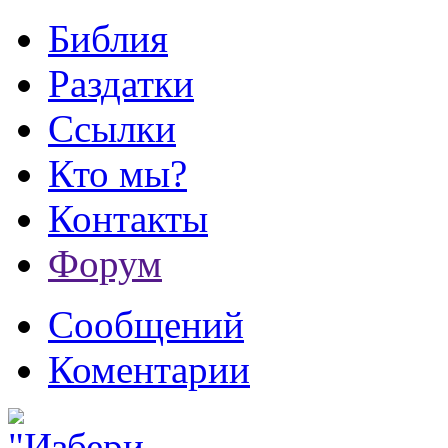
Библия
Раздатки
Ссылки
Кто мы?
Контакты
Форум
Сообщений
Коментарии