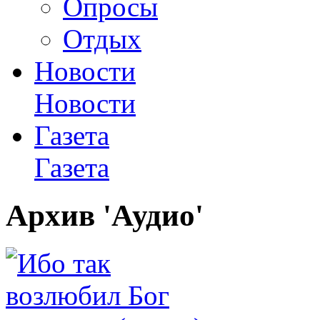
Опросы
Отдых
Новости
Новости
Газета
Газета
Архив 'Аудио'