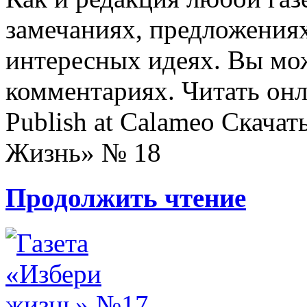
замечаниях, предложениях
интересных идеях. Вы мож
комментариях. Читать онл
Publish at Calameo Скачат
Жизнь» № 18
Продолжить чтение