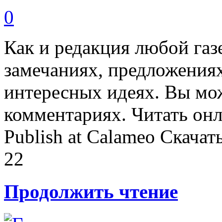
0
Как и редакция любой га
замечаниях, предложениях
интересных идеях. Вы мож
комментариях. Читать онл
Publish at Calameo Скачат
22
Продолжить чтение