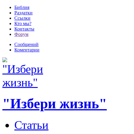
Библия
Раздатки
Ссылки
Кто мы?
Контакты
Форум
Сообщений
Коментарии
"Избери жизнь"
Статьи