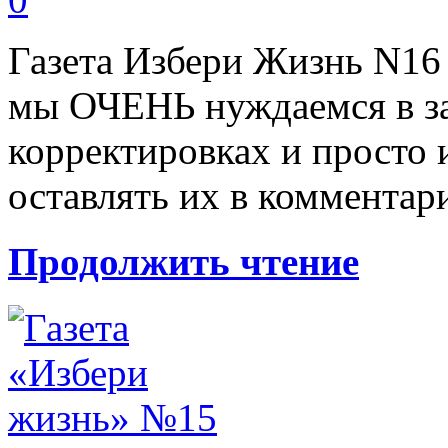
Газета Избери Жизнь N16 
мы ОЧЕНЬ нуждаемся в за
корректировках и просто
оставлять их в комментар
Продолжить чтение