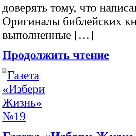
доверять тому, что написа
Оригиналы библейских кни
выполненные […]
Продолжить чтение