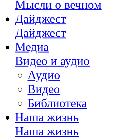
Мысли о вечном
Дайджест
Дайджест
Медиа
Видео и аудио
Аудио
Видео
Библиотека
Наша жизнь
Наша жизнь