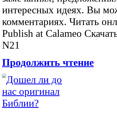
интересных идеях. Вы мож
комментариях. Читать он
Publish at Calameo Скачат
N21
Продолжить чтение