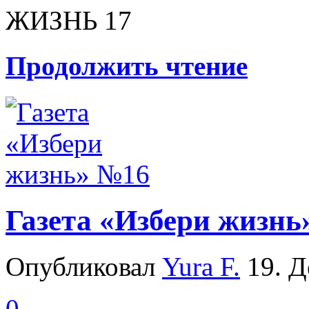
ЖИЗНЬ 17
Продолжить чтение
Газета «Избери жизнь
Опубликовал
Yura F.
19. Д
0