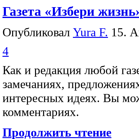
Газета «Избери жизнь
Опубликовал
Yura F.
15. А
4
Как и редакция любой га
замечаниях, предложениях
интересных идеях. Вы мож
комментариях.
Продолжить чтение