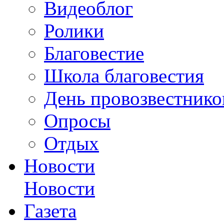
Видеоблог
Ролики
Благовестие
Школа благовестия
День провозвестнико
Опросы
Отдых
Новости
Новости
Газета