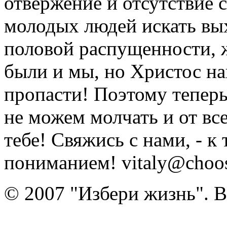
отвержение и отсутствие
молодых людей искать вых
половой распущенности, 
были и мы, но Христос на
пропасти! Поэтому тепер
не можем молчать и от вс
тебе! Свяжись с нами, - к
пониманием! vitaly@choose
© 2007 "Избери жизнь". 