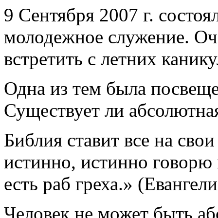
9 Сентября 2007 г. состо
молодежное служение. Оч
встретить с летних канику
Одна из тем была посвеще
Существует ли абсолютна
Библия ставит все на сво
истинно, истинно говорю 
есть раб греха.» (Евангели
Человек не может быть аб