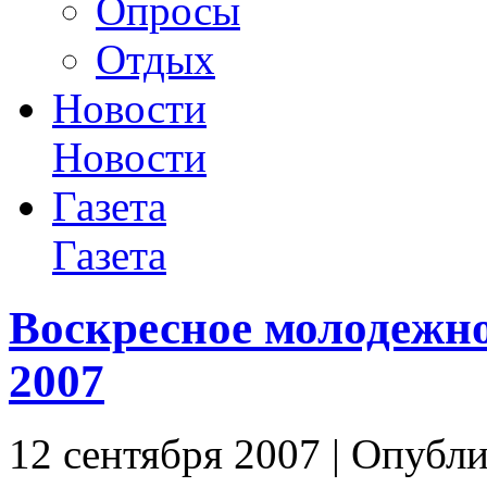
Опросы
Отдых
Новости
Новости
Газета
Газета
Воскресное молодежно
2007
12 сентября 2007 | Опубли