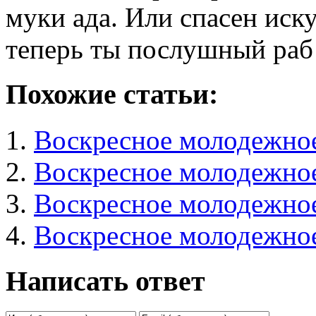
муки ада. Или спасен иск
теперь ты послушный раб
Похожие статьи:
Воскресное молодежное
Воскресное молодежное
Воскресное молодежное
Воскресное молодежное
Написать ответ