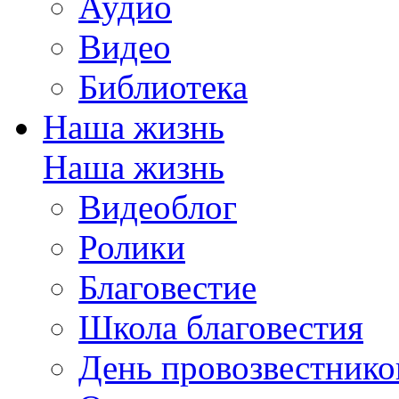
Аудио
Видео
Библиотека
Наша жизнь
Наша жизнь
Видеоблог
Ролики
Благовестие
Школа благовестия
День провозвестнико