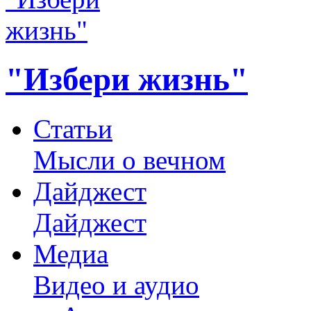
"Избери жизнь"
Статьи
Мысли о вечном
Дайджест
Дайджест
Медиа
Видео и аудио