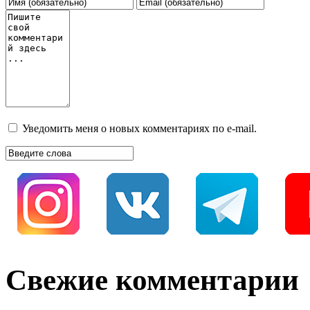
Уведомить меня о новых комментариях по e-mail.
Свежие комментарии