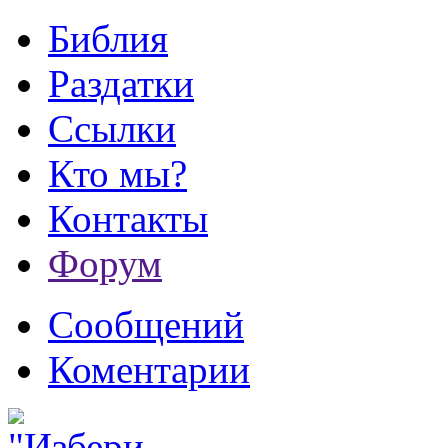
Библия
Раздатки
Ссылки
Кто мы?
Контакты
Форум
Сообщений
Коментарии