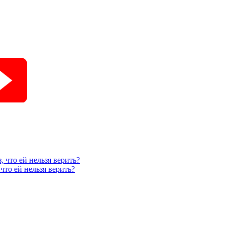
, что ей нельзя верить?
что ей нельзя верить?