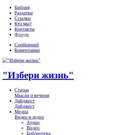
Библия
Раздатки
Ссылки
Кто мы?
Контакты
Форум
Сообщений
Коментарии
"Избери жизнь"
Статьи
Мысли о вечном
Дайджест
Дайджест
Медиа
Видео и аудио
Аудио
Видео
Библиотека