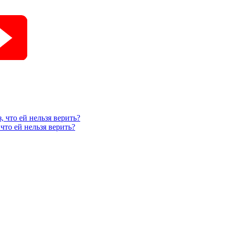
, что ей нельзя верить?
что ей нельзя верить?