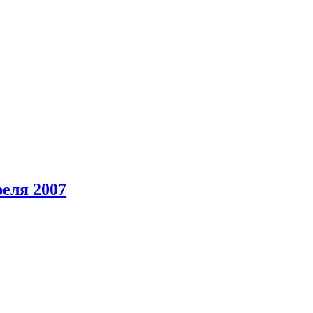
еля 2007