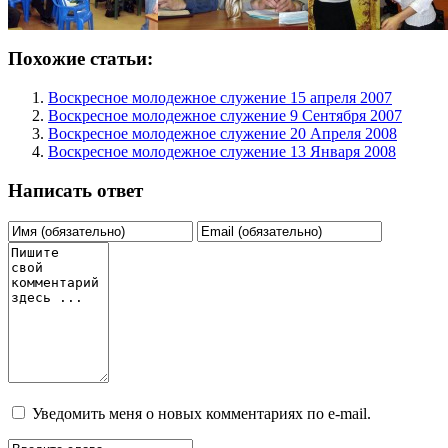
Похожие статьи:
Воскресное молодежное служение 15 апреля 2007
Воскресное молодежное служение 9 Сентября 2007
Воскресное молодежное служение 20 Апреля 2008
Воскресное молодежное служение 13 Января 2008
Написать ответ
Уведомить меня о новых комментариях по e-mail.