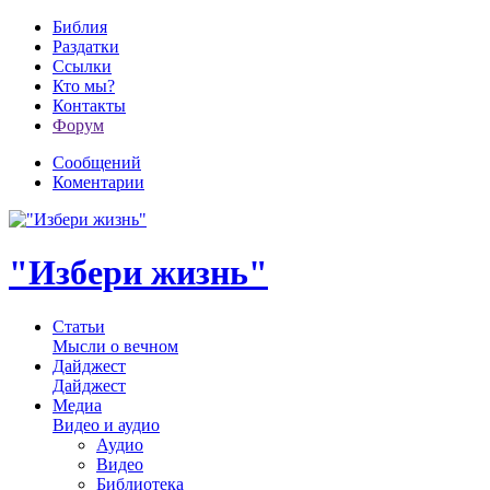
Библия
Раздатки
Ссылки
Кто мы?
Контакты
Форум
Сообщений
Коментарии
"Избери жизнь"
Статьи
Мысли о вечном
Дайджест
Дайджест
Медиа
Видео и аудио
Аудио
Видео
Библиотека