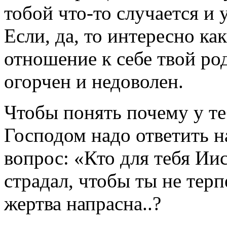
тобой что-то случается и
Если, да, то интересно ка
отношение к себе твой ро
огорчен и недоволен.
Чтобы понять почему у те
Господом надо ответить н
вопрос: «Кто для тебя Ии
страдал, чтобы ты не терп
жертва напрасна..?