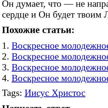
Он думает, что — не напр
сердце и Он будет твоим
Похожие статьи:
Воскресное молодежное
Воскресное молодежное
Воскресное молодежное
Воскресное молодежное
Tags:
Иисус Христос