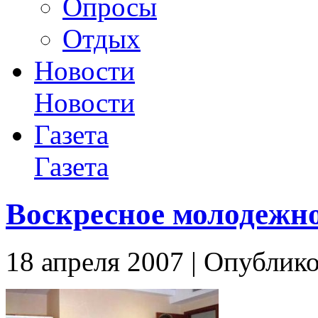
Опросы
Отдых
Новости
Новости
Газета
Газета
Воскресное молодежно
18 апреля 2007 | Опублико