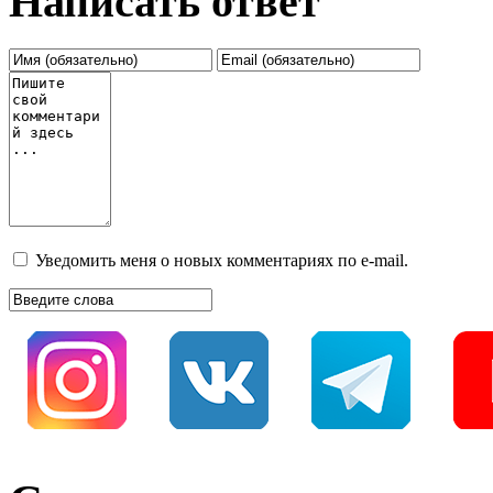
Написать ответ
Уведомить меня о новых комментариях по e-mail.