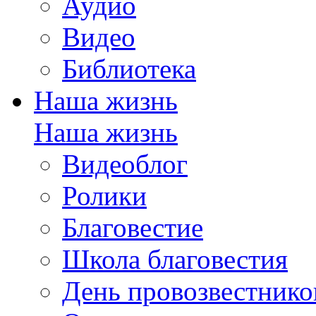
Аудио
Видео
Библиотека
Наша жизнь
Наша жизнь
Видеоблог
Ролики
Благовестие
Школа благовестия
День провозвестнико