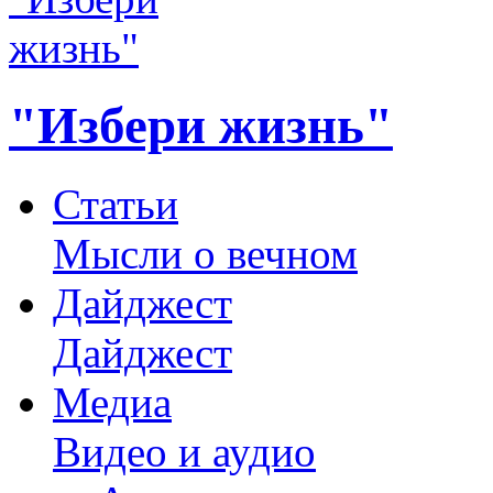
"Избери жизнь"
Статьи
Мысли о вечном
Дайджест
Дайджест
Медиа
Видео и аудио