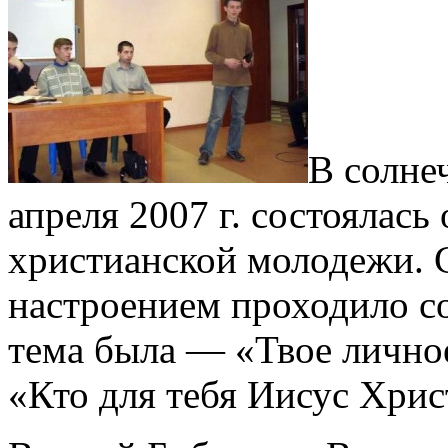
В солне
апреля 2007 г. состоялась
христианской молодежи. 
настроением проходило со
тема была — «Твое лично
«Кто для тебя Иисус Хрис