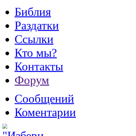
Библия
Раздатки
Ссылки
Кто мы?
Контакты
Форум
Сообщений
Коментарии