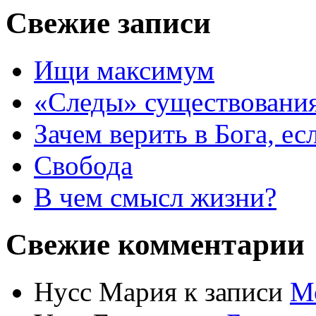
Свежие записи
Ищи максимум
«Следы» существования
Зачем верить в Бога, е
Свобода
В чем смысл жизни?
Свежие комментарии
Нусс Мария
к записи
М