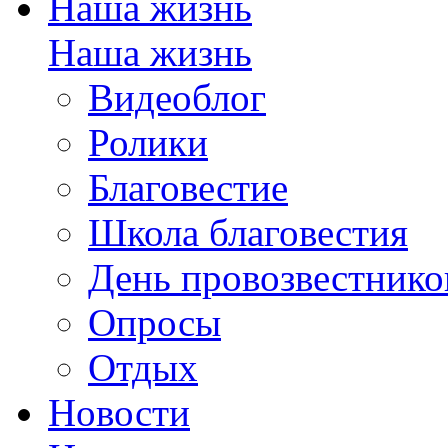
Наша жизнь
Наша жизнь
Видеоблог
Ролики
Благовестие
Школа благовестия
День провозвестнико
Опросы
Отдых
Новости