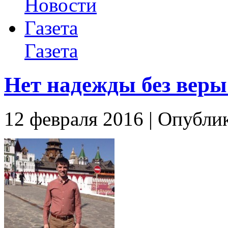
Новости
Газета
Газета
Нет надежды без веры
12 февраля 2016 | Опублик