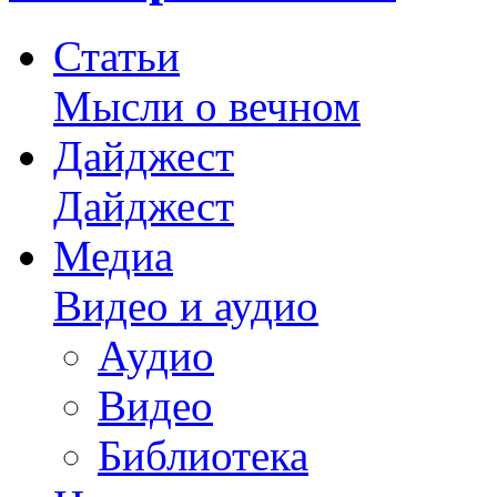
Статьи
Мысли о вечном
Дайджест
Дайджест
Медиа
Видео и аудио
Аудио
Видео
Библиотека