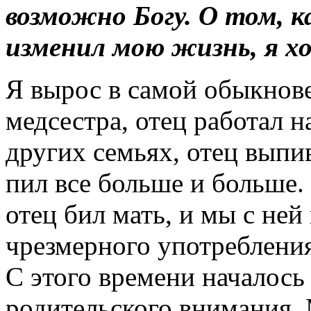
возможно Богу. О том, к
изменил мою жизнь, я хо
Я вырос в самой обыкнов
медсестра, отец работал н
других семьях, отец выпи
пил все больше и больше.
отец бил мать, и мы с ней
чрезмерного употребления
С этого времени началось 
родительского внимания. 