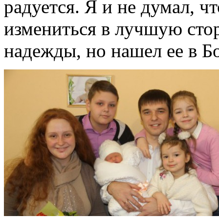
радуется. Я и не думал, ч
измениться в лучшую стор
надежды, но нашел ее в Бо