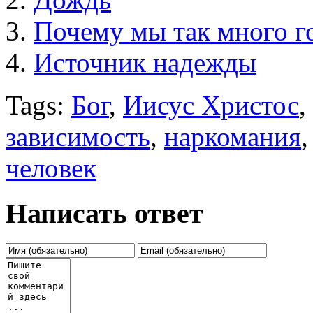
Почему мы так много г
Источник надежды
Tags:
Бог
,
Иисус Христос
,
зависимость
,
наркомания
человек
Написать ответ