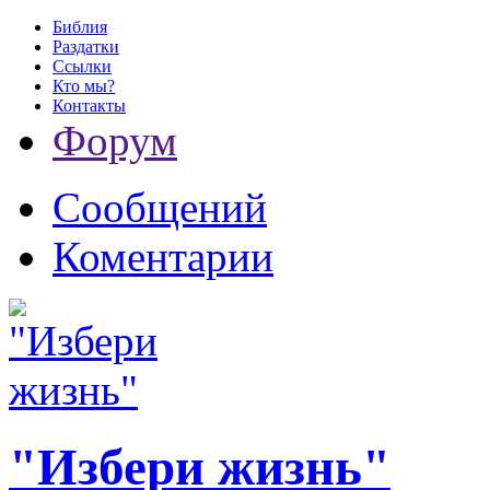
Библия
Раздатки
Ссылки
Кто мы?
Контакты
Форум
Сообщений
Коментарии
"Избери жизнь"