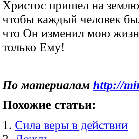
Христос пришел на землю,
чтобы каждый человек был
что Он изменил мою жизн
только Ему!
По материалам
http://m
Похожие статьи:
Сила веры в действии
Дождь