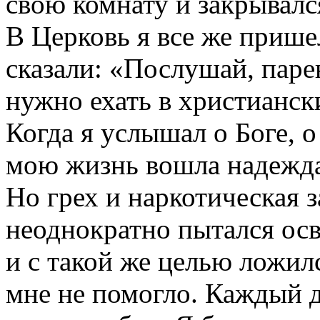
свою комнату и закрывалс
В Церковь я все же прише
сказали: «Послушай, паре
нужно ехать в христианс
Когда я услышал о Боге, о
мою жизнь вошла надежда,
Но грех и наркотическая з
неоднократно пытался осв
и с такой же целью ложилс
мне не помогло. Каждый д