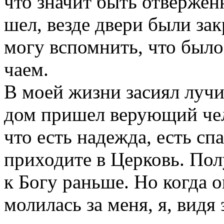
что значит быть отвержен
шел, везде двери были за
могу вспомнить, что было
чаем.
В моей жизни засиял лучик
дом пришел верующий чело
что есть надежда, есть сп
приходите в Церковь. Пол
к Богу раньше. Но когда 
молилась за меня, я, видя 