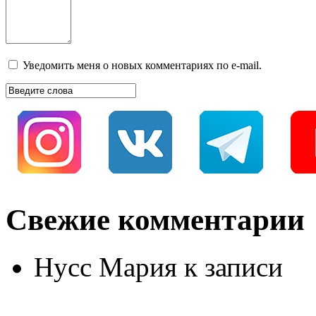
Уведомить меня о новых комментариях по e-mail.
Свежие комментарии
Нусс Мария
к записи