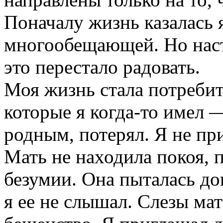
Поначалу жизнь казалась 
многообещающей. Но насту
это перестало радовать.
Моя жизнь стала потребит
которые я когда-то имел 
родным, потерял. Я не пр
Мать не находила покоя, п
безумии. Она пыталась до
я ее не слышал. Слезы ма