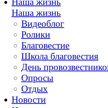
Наша жизнь
Наша жизнь
Видеоблог
Ролики
Благовестие
Школа благовестия
День провозвестнико
Опросы
Отдых
Новости