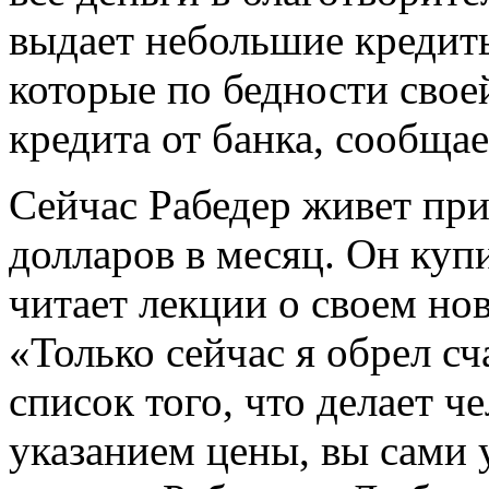
выдает небольшие кредит
которые по бедности свое
кредита от банка, сообщ
Сейчас Рабедер живет пр
долларов в месяц. Он куп
читает лекции о своем но
«Только сейчас я обрел сч
список того, что делает ч
указанием цены, вы сами 