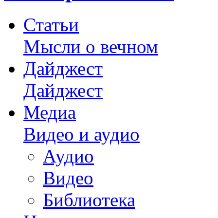
Статьи
Мысли о вечном
Дайджест
Дайджест
Медиа
Видео и аудио
Аудио
Видео
Библиотека