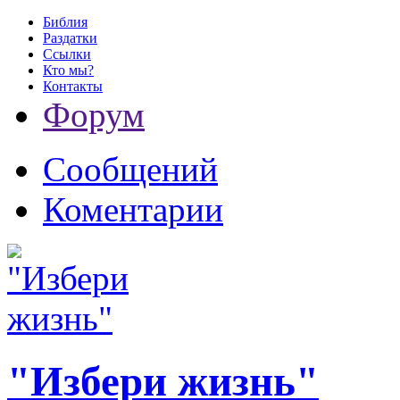
Библия
Раздатки
Ссылки
Кто мы?
Контакты
Форум
Сообщений
Коментарии
"Избери жизнь"