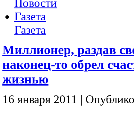
Новости
Газета
Газета
Миллионер, раздав св
наконец-то обрел счас
жизнью
16 января 2011 | Опублико