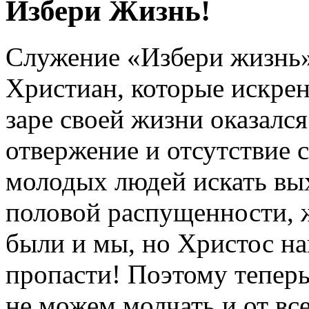
Избери Жизнь!
Служение «Избери жизнь
Христиан, которые искрен
заре своей жизни оказался
отвержение и отсутствие
молодых людей искать вых
половой распущенности, 
были и мы, но Христос на
пропасти! Поэтому тепер
не можем молчать и от вс