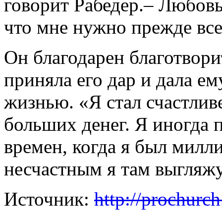
говорит Рабедер.
– Любовь,
что мне нужно прежде все
Он благодарен благотвори
приняла его дар и дала е
жизнью. «Я стал счастливе
больших денег. Я иногда
времен, когда я был милл
несчастным я там выгляж
Источник:
http://prochurch