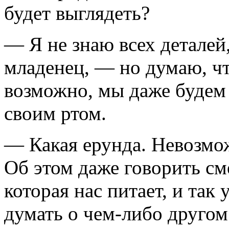
будет выглядеть?
— Я не знаю всех детале
младенец, — но думаю, чт
возможно, мы даже будем 
своим ртом.
— Какая ерунда. Невозмож
Об этом даже говорить см
которая нас питает, и так
думать о чем-либо другом