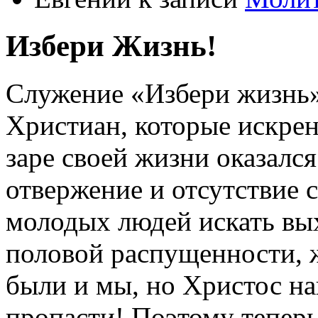
Избери Жизнь!
Служение «Избери жизнь
Христиан, которые искрен
заре своей жизни оказался
отвержение и отсутствие
молодых людей искать вых
половой распущенности, 
были и мы, но Христос на
пропасти! Поэтому тепер