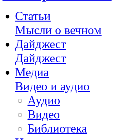
Статьи
Мысли о вечном
Дайджест
Дайджест
Медиа
Видео и аудио
Аудио
Видео
Библиотека