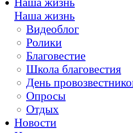
Наша жизнь
Наша жизнь
Видеоблог
Ролики
Благовестие
Школа благовестия
День провозвестнико
Опросы
Отдых
Новости