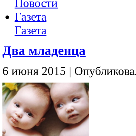
Новости
Газета
Газета
Два младенца
6 июня 2015 | Опубликовал