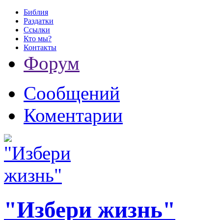
Библия
Раздатки
Ссылки
Кто мы?
Контакты
Форум
Сообщений
Коментарии
"Избери жизнь"