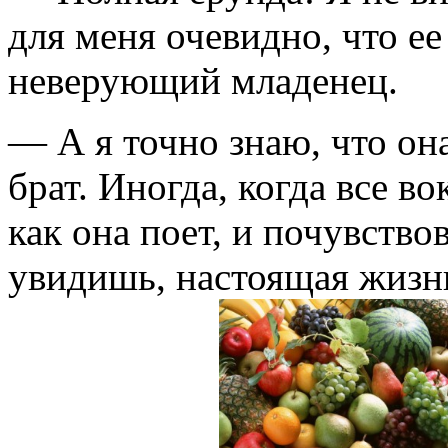
для меня очевидно, что е
неверующий младенец.
— А я точно знаю, что он
брат. Иногда, когда все в
как она поет, и почувствов
увидишь, настоящая жизнь