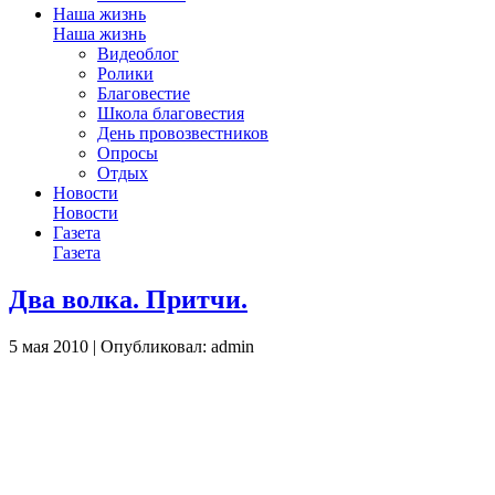
Наша жизнь
Наша жизнь
Видеоблог
Ролики
Благовестие
Школа благовестия
День провозвестников
Опросы
Отдых
Новости
Новости
Газета
Газета
Два волка. Притчи.
5 мая 2010 | Опубликовал: admin