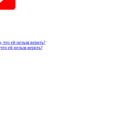
, что ей нельзя верить?
что ей нельзя верить?