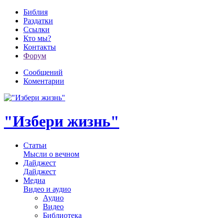
Библия
Раздатки
Ссылки
Кто мы?
Контакты
Форум
Сообщений
Коментарии
"Избери жизнь"
Статьи
Мысли о вечном
Дайджест
Дайджест
Медиа
Видео и аудио
Аудио
Видео
Библиотека