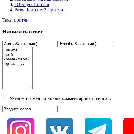
«Обида» Притчи
Разве Бога нет? Притчи
Tags:
притчи
Написать ответ
Уведомить меня о новых комментариях по e-mail.