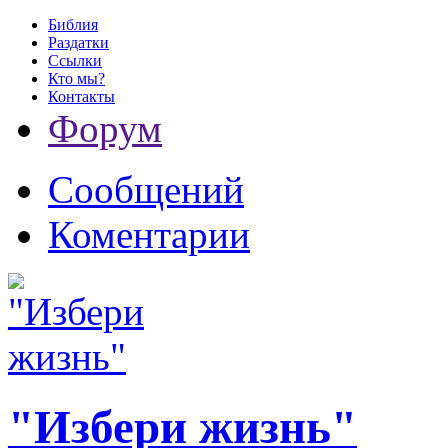
Библия
Раздатки
Ссылки
Кто мы?
Контакты
Форум
Сообщений
Коментарии
"Избери жизнь"