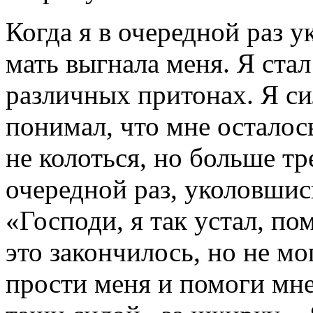
Когда я в очередной раз у
мать выгнала меня. Я стал
различных притонах. Я си
понимал, что мне осталос
не колоться, но больше т
очередной раз, уколовшись
«Господи, я так устал, пом
это закончилось, но не мо
прости меня и помоги мне