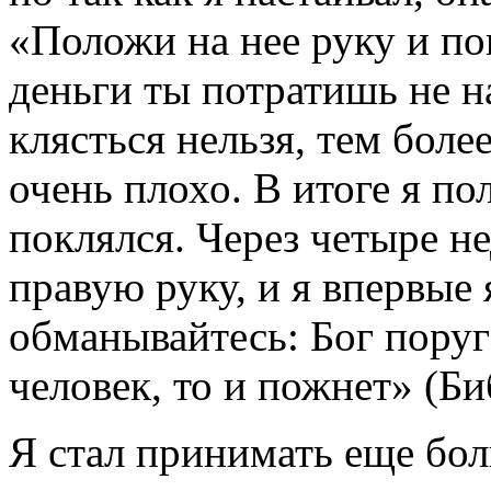
«Положи на нее руку и по
деньги ты потратишь не на
клясться нельзя, тем боле
очень плохо. В итоге я по
поклялся. Через четыре н
правую руку, и я впервые
обманывайтесь: Бог поруг
человек, то и пожнет» (Би
Я стал принимать еще бол