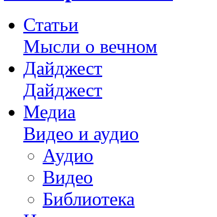
Статьи
Мысли о вечном
Дайджест
Дайджест
Медиа
Видео и аудио
Аудио
Видео
Библиотека