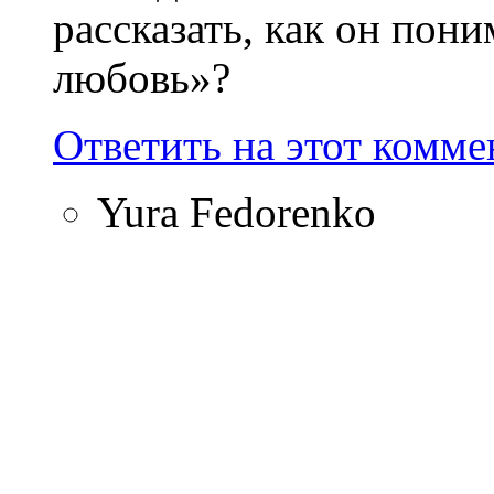
рассказать, как он пон
любовь»?
Ответить на этот комм
Yura Fedorenko