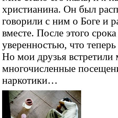
христианина. Он был расп
говорили с ним о Боге и 
вместе. После этого срока
уверенностью, что теперь 
Но мои друзья встретили 
многочисленные посещени
наркотики…