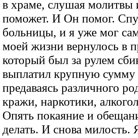
в храме, слушая молитвы и
поможет. И Он помог. Спу
больницы, и я уже мог сам
моей жизни вернулось в п
который был за рулем сби
выплатил крупную сумму 
предаваясь различного ро
кражи, наркотики, алкого
Опять покаяние и обещани
делать. И снова милость. 