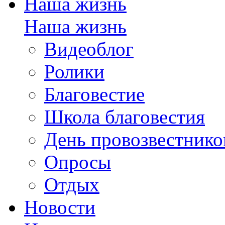
Наша жизнь
Наша жизнь
Видеоблог
Ролики
Благовестие
Школа благовестия
День провозвестнико
Опросы
Отдых
Новости