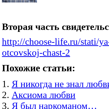
Вторая часть свидетельс
http://choose-life.ru/stati/
otcovskoj-chast-2
Похожие статьи:
Я никогда не знал люб
Аксиома любви
Я был наркоманом…