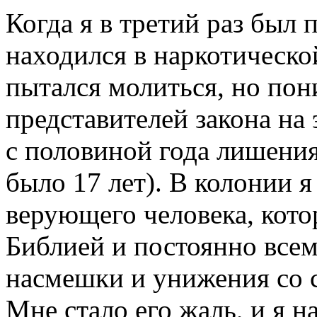
Когда я в третий раз был 
находился в наркотическо
пытался молиться, но пон
представителей закона на 
с половиной года лишения
было 17 лет). В колонии 
верующего человека, кото
Библией и постоянно всем
насмешки и унижения со 
Мне стало его жаль, и я н