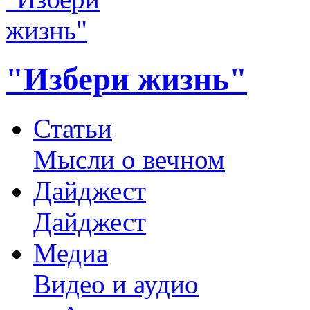
"Избери жизнь"
Статьи
Мысли о вечном
Дайджест
Дайджест
Медиа
Видео и аудио