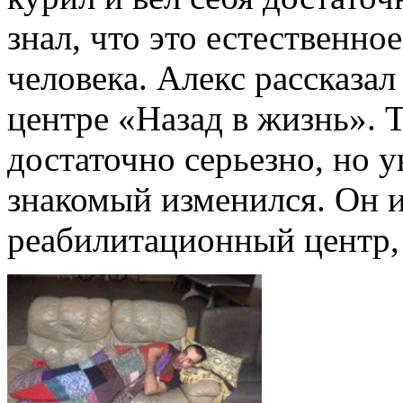
знал, что это естественн
человека. Алекс рассказа
центре «Назад в жизнь». Т
достаточно серьезно, но 
знакомый изменился. Он и
реабилитационный центр,