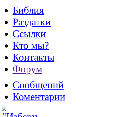
Библия
Раздатки
Ссылки
Кто мы?
Контакты
Форум
Сообщений
Коментарии