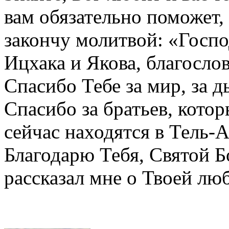
вам обязательно поможет, 
закончу молитвой: «Госпо
Ицхака и Якова, благосло
Спасибо Тебе за мир, за д
Спасибо за братьев, кото
сейчас находятся в Тель-А
Благодарю Тебя, Святой Бо
рассказал мне о Твоей лю