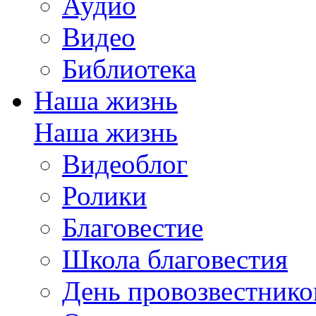
Аудио
Видео
Библиотека
Наша жизнь
Наша жизнь
Видеоблог
Ролики
Благовестие
Школа благовестия
День провозвестнико