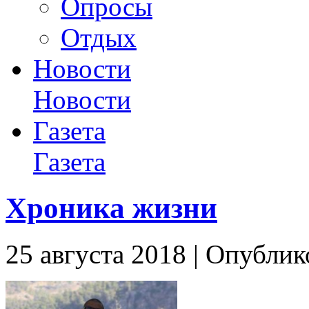
Опросы
Отдых
Новости
Новости
Газета
Газета
Хроника жизни
25 августа 2018 | Опублико