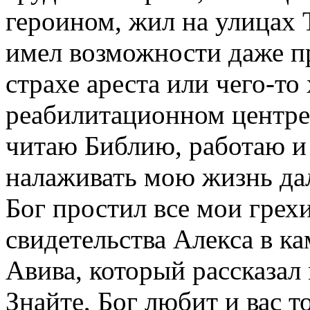
героином, жил на улицах 
имел возможности даже пр
страхе ареста или чего-то
реабилитационном центре
читаю Библию, работаю и
налаживать мою жизнь дал
Бог простил все мои грехи
свидетельства Алекса в к
Авива, который рассказал
Знайте, Бог любит и вас т