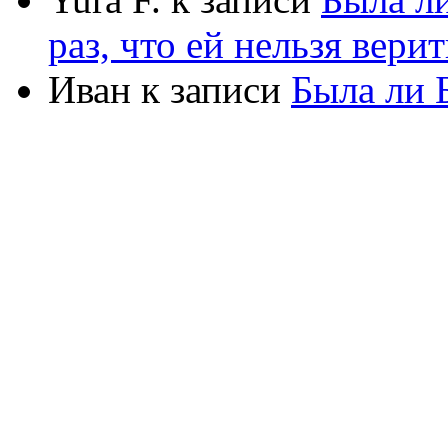
раз, что ей нельзя верит
Иван
к записи
Была ли 