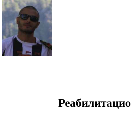
Реабилитацио