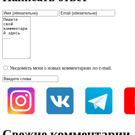
Уведомить меня о новых комментариях по e-mail.
Свежие комментарии