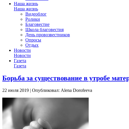
Наша жизнь
Наша жизнь
Видеоблог
Ролики
Благовестие
Школа благовестия
День провозвестников
Опросы
Отдых
Новости
Новости
Газета
Газета
Борьба за существование в утробе мате
22 июля 2019 | Опубликовал: Alena Dorofeeva