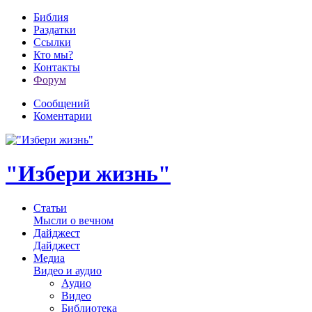
Библия
Раздатки
Ссылки
Кто мы?
Контакты
Форум
Сообщений
Коментарии
"Избери жизнь"
Статьи
Мысли о вечном
Дайджест
Дайджест
Медиа
Видео и аудио
Аудио
Видео
Библиотека