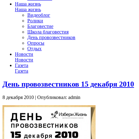
Наша жизнь
Наша жизнь
Видеоблог
Ролики
Благовестие
Школа благовестия
День провозвестников
Опросы
Отдых
Новости
Новости
Газета
Газета
День провозвестников 15 декабря 2010
8 декабря 2010 | Опубликовал: admin