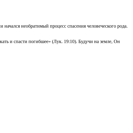
и начался необратимый процесс спасения человеческого рода.
ть и спасти погибшее» (Лук. 19:10). Будучи на земле, Он