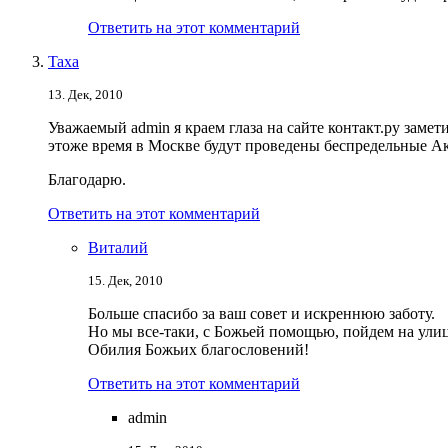
Ответить на этот комментарий
Taxa
13. Дек, 2010
Уважаемый admin я краем глаза на сайте контакт.ру замети
этоже время в Москве будут проведены беспредельные А
Благодарю.
Ответить на этот комментарий
Виталий
15. Дек, 2010
Больше спасибо за ваш совет и искреннюю заботу.
Но мы все-таки, с Божьей помощью, пойдем на улицы
Обилия Божьих благословений!
Ответить на этот комментарий
admin