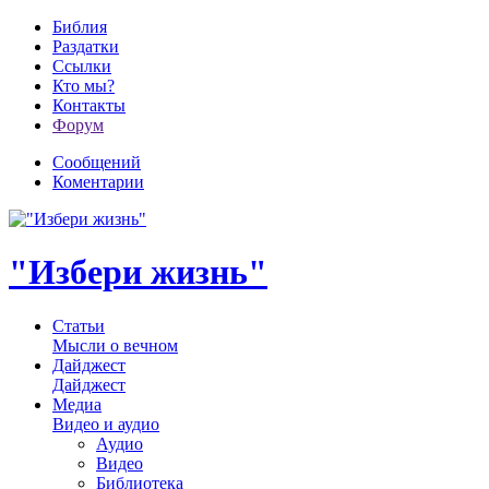
Библия
Раздатки
Ссылки
Кто мы?
Контакты
Форум
Сообщений
Коментарии
"Избери жизнь"
Статьи
Мысли о вечном
Дайджест
Дайджест
Медиа
Видео и аудио
Аудио
Видео
Библиотека