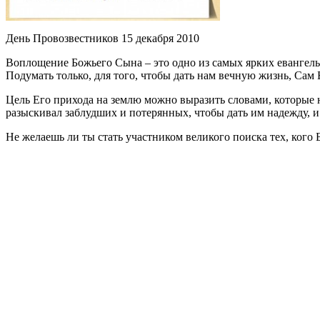
День Провозвестников 15 декабря 2010
Воплощение Божьего Сына – это одно из самых ярких евангель
Подумать только, для того, чтобы дать нам вечную жизнь, Сам 
Цель Его прихода на землю можно выразить словами, которые 
разыскивал заблудших и потерянных, чтобы дать им надежду, и
Не желаешь ли ты стать участником великого поиска тех, кого 