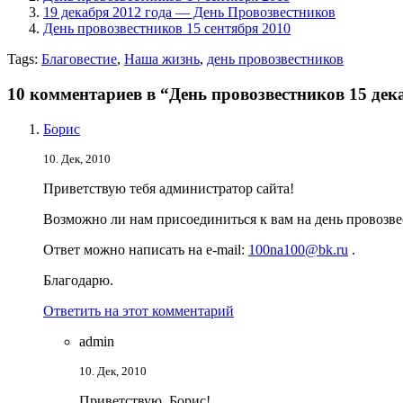
19 декабря 2012 года — День Провозвестников
День провозвестников 15 сентября 2010
Tags:
Благовестие
,
Наша жизнь
,
день провозвестников
10 комментариев в “День провозвестников 15 дек
Борис
10. Дек, 2010
Приветствую тебя администратор сайта!
Возможно ли нам присоединиться к вам на день провозве
Ответ можно написать на e-mail:
100na100@bk.ru
.
Благодарю.
Ответить на этот комментарий
admin
10. Дек, 2010
Приветствую, Борис!