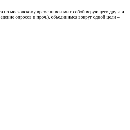
а по московскому времени возьми с собой верующего друга и
ведение опросов и проч.), объединимся вокруг одной цели –