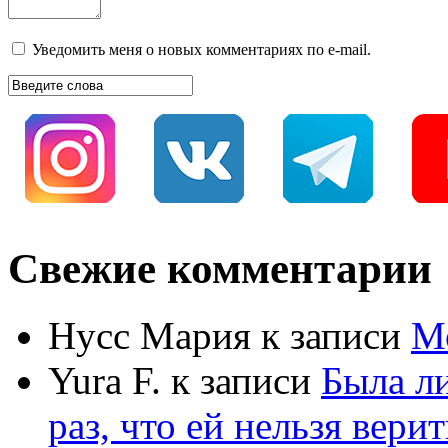
Уведомить меня о новых комментариях по e-mail.
Свежие комментарии
Нусс Мария
к записи
М
Yura F.
к записи
Была л
раз, что ей нельзя верит