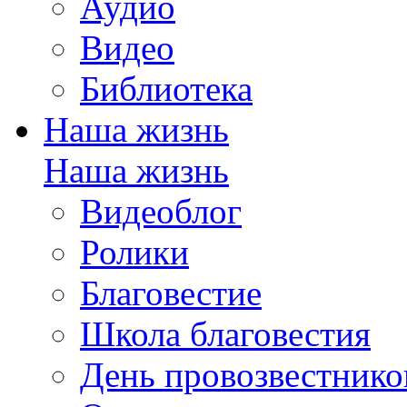
Аудио
Видео
Библиотека
Наша жизнь
Наша жизнь
Видеоблог
Ролики
Благовестие
Школа благовестия
День провозвестнико