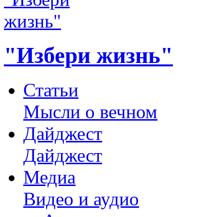
"Избери жизнь"
Статьи
Мысли о вечном
Дайджест
Дайджест
Медиа
Видео и аудио