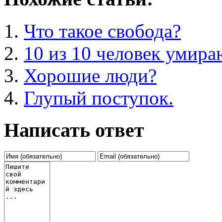
Что такое свобода?
10 из 10 человек умира
Хорошие люди?
Глупый поступок.
Написать ответ