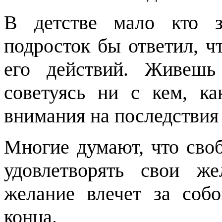
В детстве мало кто з
подросток бы ответил, ч
его действий. Живешь
советуясь ни с кем, к
внимания на последствия
Многие думают, что своб
удовлетворять свои ж
желание влечет за собо
конца.