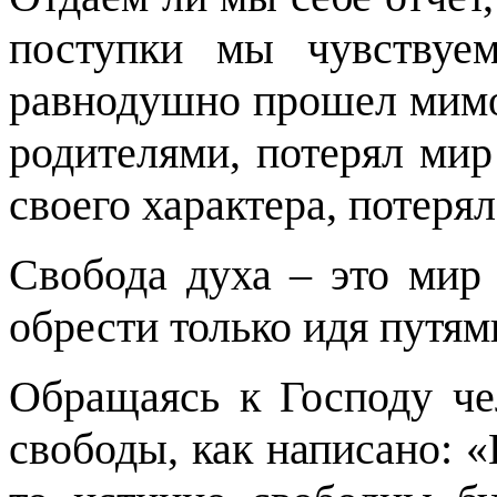
поступки мы чувствуем
равнодушно прошел мимо
родителями, потерял мир
своего характера, потерял
Свобода духа – это мир
обрести только идя путям
Обращаясь к Господу че
свободы, как написано: «