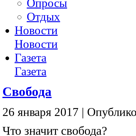
Опросы
Отдых
Новости
Новости
Газета
Газета
Свобода
26 января 2017 | Опублико
Что значит свобода?