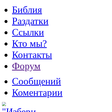
Библия
Раздатки
Ссылки
Кто мы?
Контакты
Форум
Сообщений
Коментарии