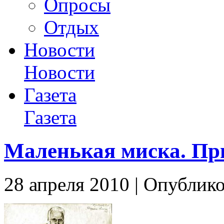
Опросы
Отдых
Новости
Новости
Газета
Газета
Маленькая миска. Пр
28 апреля 2010 | Опублико