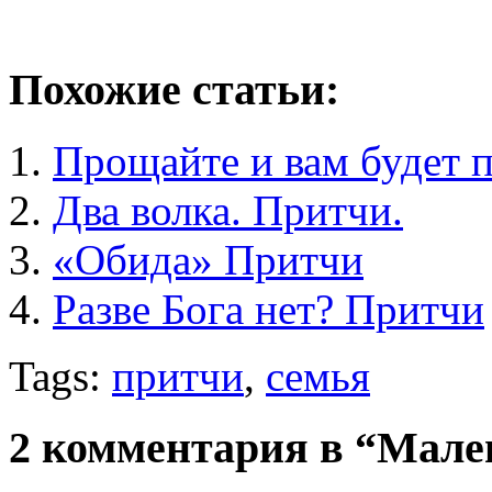
Похожие статьи:
Прощайте и вам будет
Два волка. Притчи.
«Обида» Притчи
Разве Бога нет? Притчи
Tags:
притчи
,
семья
2 комментария в “Мале