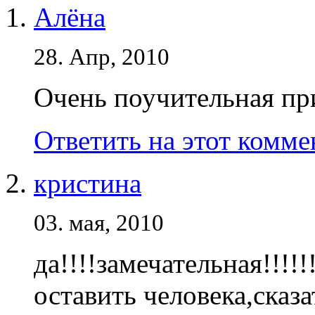
Алёна
28. Апр, 2010
Очень поучительная при
Ответить на этот комм
кристина
03. мая, 2010
да!!!!замечательная!!!!!!
оставить человека,сказа