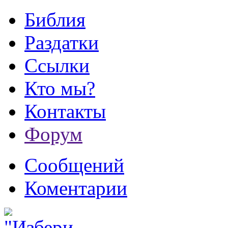
Библия
Раздатки
Ссылки
Кто мы?
Контакты
Форум
Сообщений
Коментарии