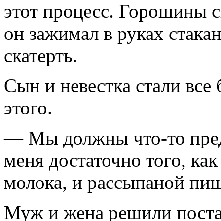
этот процесс. Горошины с
он зажимал в руках стака
скатерть.
Сын и невестка стали все 
этого.
— Мы должны что-то пред
меня достаточно того, как
молока, и рассыпаной пищ
Муж и жена решили поста