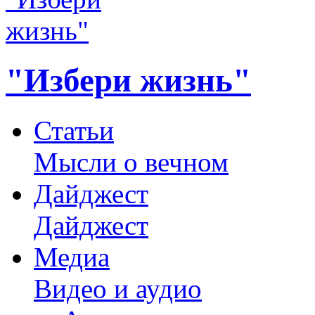
"Избери жизнь"
Статьи
Мысли о вечном
Дайджест
Дайджест
Медиа
Видео и аудио