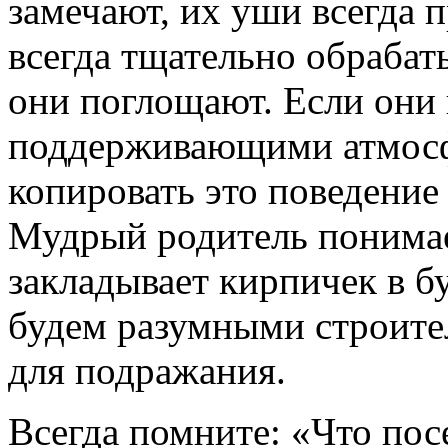
замечают, их уши всегда 
всегда тщательно обраба
они поглощают. Если они 
поддерживающими атмосфе
копировать это поведение
Мудрый родитель понимае
закладывает кирпичек в б
будем разумными строите
для подражания.
Всегда помните: «Что пос