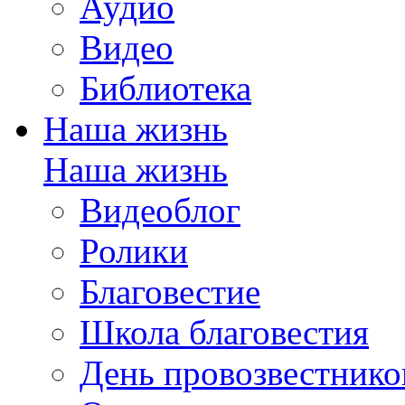
Аудио
Видео
Библиотека
Наша жизнь
Наша жизнь
Видеоблог
Ролики
Благовестие
Школа благовестия
День провозвестнико