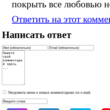
покрыть все любовью не
Ответить на этот комм
Написать ответ
Уведомить меня о новых комментариях по e-mail.