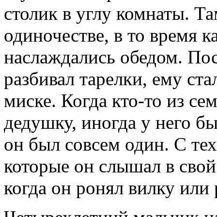
столик в углу комнаты. Та
одиночестве, в то время 
наслаждались обедом. Пос
разбивал тарелки, ему ста
миске. Когда кто-то из се
дедушку, иногда у него бы
он был совсем один. С те
которые он слышал в свой
когда он ронял вилку или