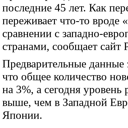
последние 45 лет. Как пер
переживает что-то вроде 
сравнении с западно-евр
странами, сообщает сайт 
Предварительные данные з
что общее количество н
на 3%, а сегодня уровень 
выше, чем в Западной Евр
Японии.