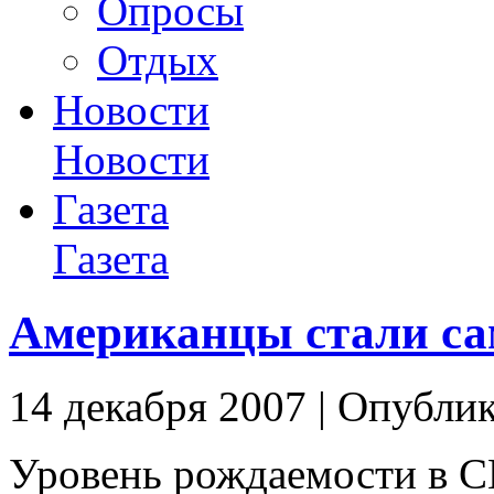
Опросы
Отдых
Новости
Новости
Газета
Газета
Американцы стали с
14 декабря 2007 | Опубли
Уровень рождаемости в С