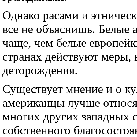
Однако расами и этничес
все не объяснишь. Белые 
чаще, чем белые европейк
странах действуют меры,
деторождения.
Существует мнение и о к
американцы лучше относят
многих других западных 
собственного благосостоя