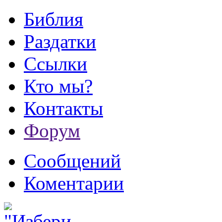
Библия
Раздатки
Ссылки
Кто мы?
Контакты
Форум
Сообщений
Коментарии