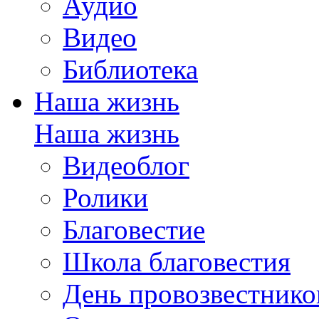
Аудио
Видео
Библиотека
Наша жизнь
Наша жизнь
Видеоблог
Ролики
Благовестие
Школа благовестия
День провозвестнико