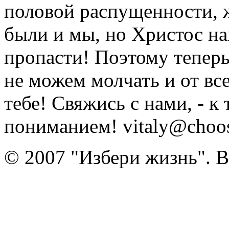
половой распущенности, 
были и мы, но Христос на
пропасти! Поэтому тепер
не можем молчать и от вс
тебе! Свяжись с нами, - к
пониманием! vitaly@choose
© 2007 "Избери жизнь". 