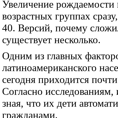
Увеличение рождаемости 
возрастных группах сразу,
40. Версий, почему сложи
существует несколько.
Одним из главных фактор
латиноамериканского нас
сегодня приходится почти
Согласно исследованиям,
зная, что их дети автома
гражданами.