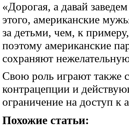
«Дорогая, а давай заведе
этого, американские мужь
за детьми, чем, к пример
поэтому американские па
сохраняют нежелательную
Свою роль играют также 
контрацепции и действую
ограничение на доступ к 
Похожие статьи: