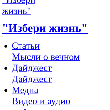
"Избери жизнь"
Статьи
Мысли о вечном
Дайджест
Дайджест
Медиа
Видео и аудио