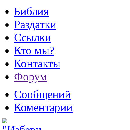
Библия
Раздатки
Ссылки
Кто мы?
Контакты
Форум
Сообщений
Коментарии