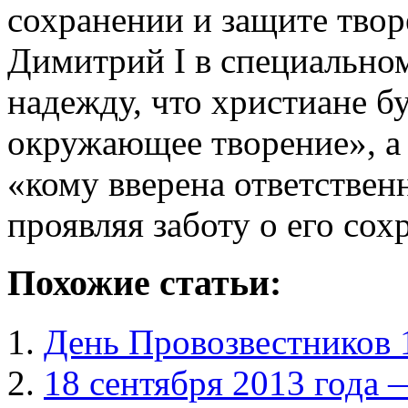
сохранении и защите тво
Димитрий I в специально
надежду, что христиане б
окружающее творение», а 
«кому вверена ответствен
проявляя заботу о его сох
Похожие статьи:
День Провозвестников 
18 сентября 2013 года