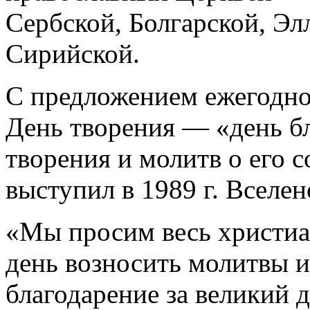
Сербской, Болгарской, Эл
Сирийской.
С предложением ежегодно 
День творения — «день бл
творения и молитв о его 
выступил в 1989 г. Вселе
«Мы просим весь христиа
день возносить молитвы и
благодарение за великий д