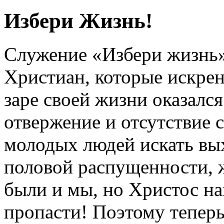
Избери Жизнь!
Служение «Избери жизнь
Христиан, которые искрен
заре своей жизни оказался
отвержение и отсутствие
молодых людей искать вых
половой распущенности, 
были и мы, но Христос на
пропасти! Поэтому тепер