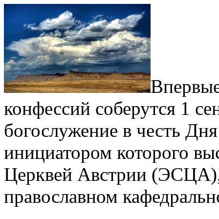
Впервые
конфессий соберутся 1 се
богослужение в честь Дня
инициатором которого вы
Церквей Австрии (ЭСЦА),
православном кафедральн