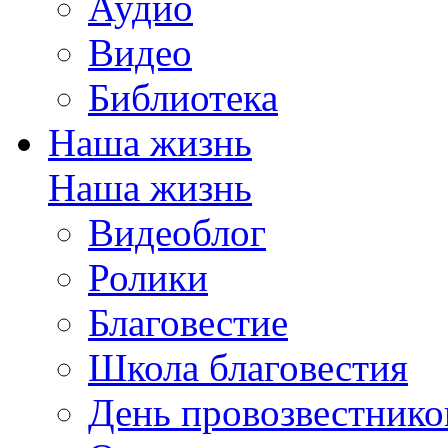
Аудио
Видео
Библиотека
Наша жизнь
Наша жизнь
Видеоблог
Ролики
Благовестие
Школа благовестия
День провозвестнико