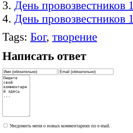
День провозвестников 1
День провозвестников 1
Tags:
Бог
,
творение
Написать ответ
Уведомить меня о новых комментариях по e-mail.