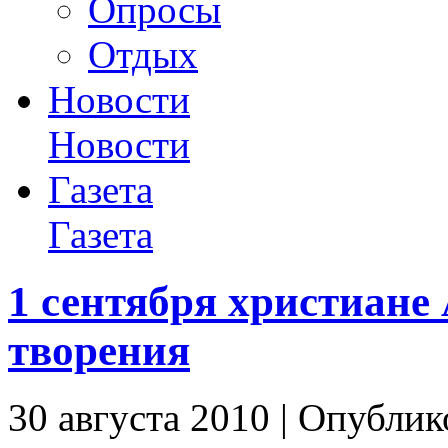
Опросы
Отдых
Новости
Новости
Газета
Газета
1 сентября христиане
творения
30 августа 2010 | Опублик