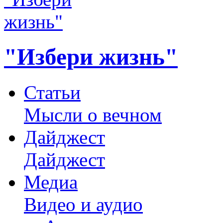
"Избери жизнь"
Статьи
Мысли о вечном
Дайджест
Дайджест
Медиа
Видео и аудио