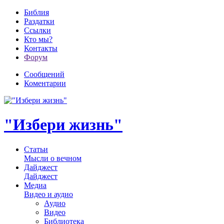
Библия
Раздатки
Ссылки
Кто мы?
Контакты
Форум
Сообщений
Коментарии
"Избери жизнь"
Статьи
Мысли о вечном
Дайджест
Дайджест
Медиа
Видео и аудио
Аудио
Видео
Библиотека