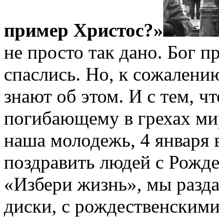
пример Христос?»
не просто так дано. Бог 
спаслись. Но, к сожалению
знают об этом. И с тем, ч
погибающему в грехах ми
наша молодежь, 4 января 
поздравить людей с Рожд
«Избери жизнь», мы разда
диски, с рождественскими