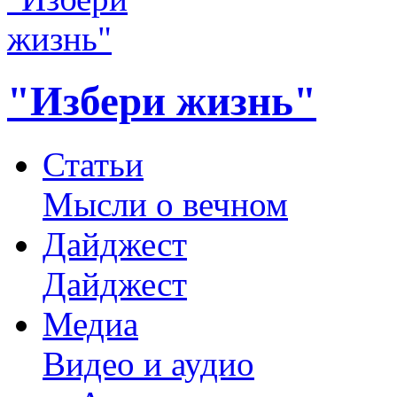
"Избери жизнь"
Статьи
Мысли о вечном
Дайджест
Дайджест
Медиа
Видео и аудио