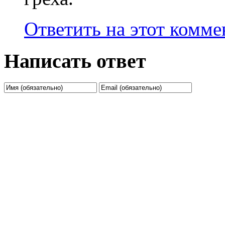
Ответить на этот комм
Написать ответ