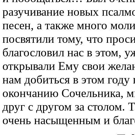
разучивание новых псалмо
песен, а также много мол
посвятили тому, что прос
благословил нас в этом, у
открывали Ему свои жела
нам добиться в этом году
окончанию Сочельника, м
друг с другом за столом. 
очень насыщенным и благ