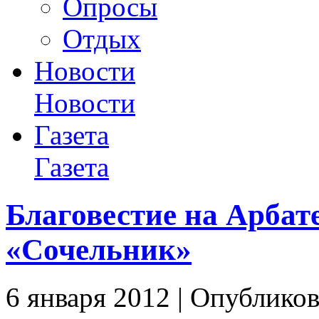
Опросы
Отдых
Новости
Новости
Газета
Газета
Благовестие на Арбате
«Сочельник»
6 января 2012 | Опубликов