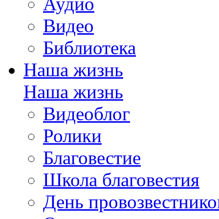
Аудио
Видео
Библиотека
Наша жизнь
Наша жизнь
Видеоблог
Ролики
Благовестие
Школа благовестия
День провозвестнико