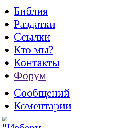
Библия
Раздатки
Ссылки
Кто мы?
Контакты
Форум
Сообщений
Коментарии