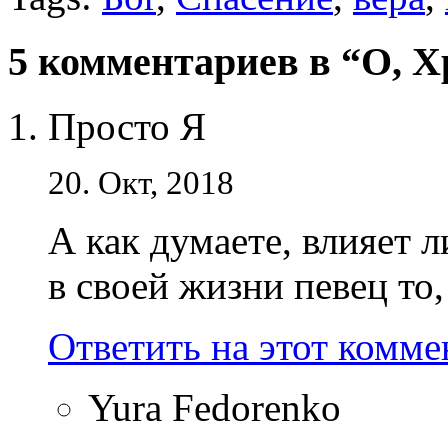
5 комментариев в “О, Х
Просто Я
20. Окт, 2018
А как думаете, влияет 
в своей жизни певец то,
Ответить на этот комм
Yura Fedorenko