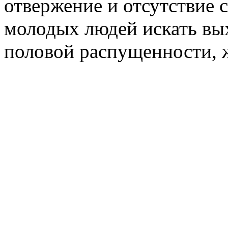
отвержение и отсутствие
молодых людей искать вых
половой распущенности, 