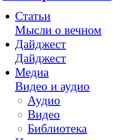
Статьи
Мысли о вечном
Дайджест
Дайджест
Медиа
Видео и аудио
Аудио
Видео
Библиотека