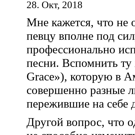
28. Окт, 2018
Мне кажется, что не 
певцу вполне под сил
профессионально исп
песни. Вспомнить ту 
Grace»), которую в 
совершенно разные лю
пережившие на себе 
Другой вопрос, что 