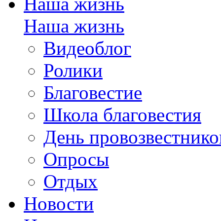
Наша жизнь
Наша жизнь
Видеоблог
Ролики
Благовестие
Школа благовестия
День провозвестнико
Опросы
Отдых
Новости