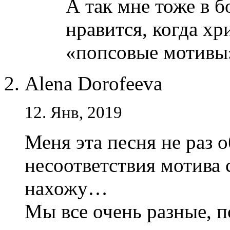
А так мне тоже в б
нравится, когда х
«попсовые мотивы
Alena Dorofeeva
12. Янв, 2019
Меня эта песня не раз о
несоответствия мотива 
нахожу…
Мы все очень разные, п