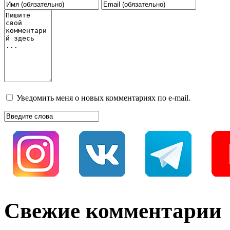
Уведомить меня о новых комментариях по e-mail.
Свежие комментарии