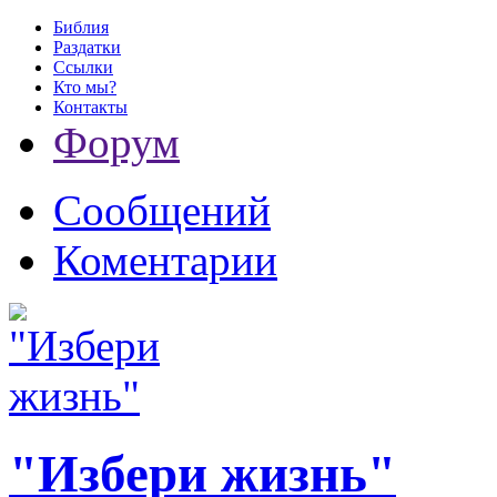
Библия
Раздатки
Ссылки
Кто мы?
Контакты
Форум
Сообщений
Коментарии
"Избери жизнь"