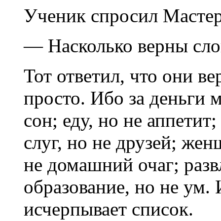
Ученик спросил Мастер
— Насколько верны слов
Тот ответил, что они в
просто. Ибо за деньги 
сон; еду, но не аппетит;
слуг, но не друзей; же
не домашний очаг; разв
образование, но не ум. 
исчерпывает список.