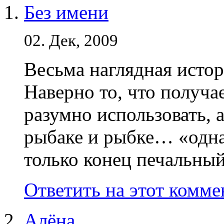
Без имени
02. Дек, 2009
Весьма наглядная истор
Наверно то, что получа
разумно использовать, а
рыбаке и рыбке… «одна
только конец печальный
Ответить на этот комм
Алёна