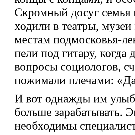
Скромный досуг семья 
ходили в театры, музеи
местам подмосковья-ле
пели под гитару, когда 
вопросы социологов, сч
пожимали плечами: «Да
И вот однажды им улыбн
больше зарабатывать. Э
необходимы специалист