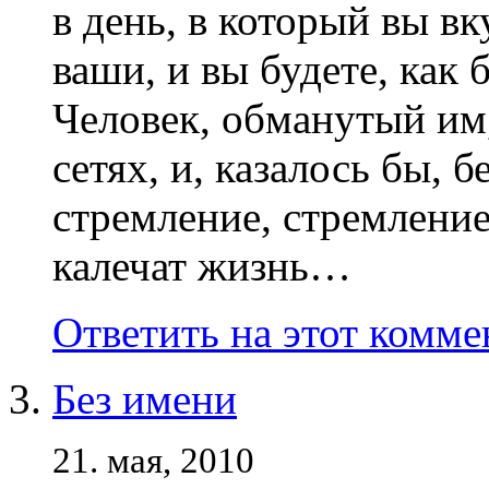
в день, в который вы вк
ваши, и вы будете, как
Человек, обманутый им,
сетях, и, казалось бы, 
стремление, стремление
калечат жизнь…
Ответить на этот комм
Без имени
21. мая, 2010