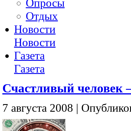
Опросы
Отдых
Новости
Новости
Газета
Газета
Счастливый человек 
7 августа 2008 | Опублико