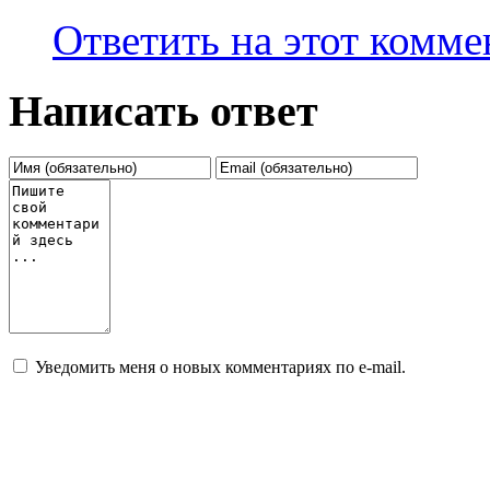
Ответить на этот комм
Написать ответ
Уведомить меня о новых комментариях по e-mail.