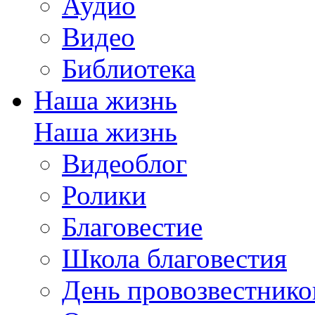
Аудио
Видео
Библиотека
Наша жизнь
Наша жизнь
Видеоблог
Ролики
Благовестие
Школа благовестия
День провозвестнико