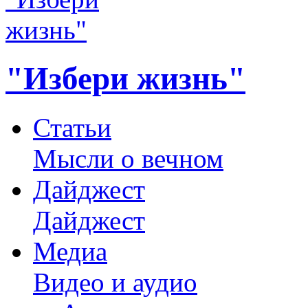
"Избери жизнь"
Статьи
Мысли о вечном
Дайджест
Дайджест
Медиа
Видео и аудио