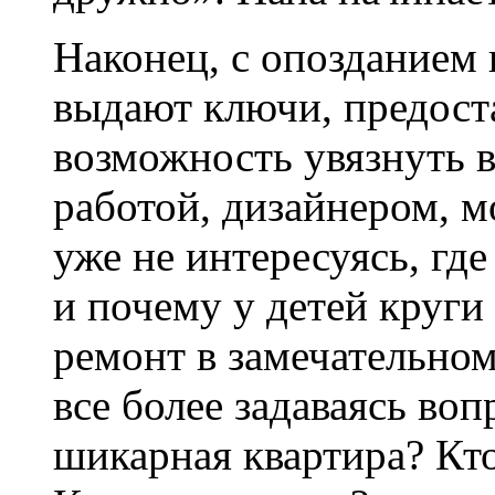
Наконец, с опозданием 
выдают ключи, предост
возможность увязнуть 
работой, дизайнером, 
уже не интересуясь, гд
и почему у детей круги 
ремонт в замечательно
все более задаваясь воп
шикарная квартира? Кто