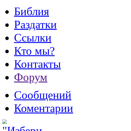
Библия
Раздатки
Ссылки
Кто мы?
Контакты
Форум
Сообщений
Коментарии