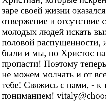
заре своей жизни оказался
отвержение и отсутствие
молодых людей искать вых
половой распущенности, 
были и мы, но Христос на
пропасти! Поэтому тепер
не можем молчать и от вс
тебе! Свяжись с нами, - к
пониманием! vitaly@choose