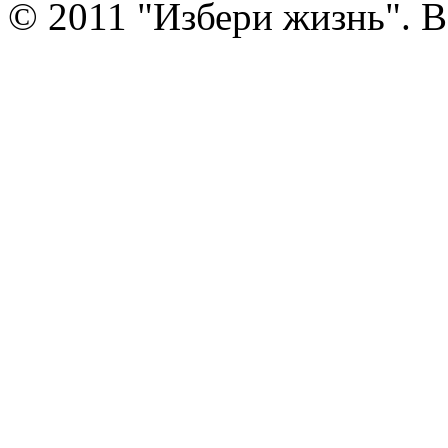
© 2011 "Избери жизнь". 