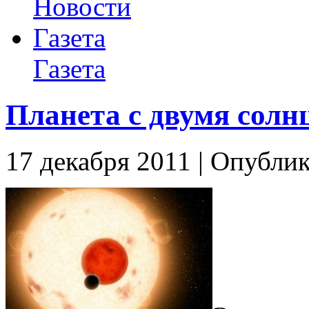
Новости
Газета
Газета
Планета с двумя солн
17 декабря 2011 | Опублик