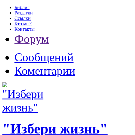
Библия
Раздатки
Ссылки
Кто мы?
Контакты
Форум
Сообщений
Коментарии
"Избери жизнь"