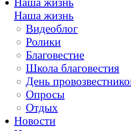
Наша жизнь
Наша жизнь
Видеоблог
Ролики
Благовестие
Школа благовестия
День провозвестнико
Опросы
Отдых
Новости