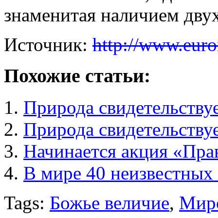
знаменитая наличием двух
Источник:
http://www.euro
Похожие статьи:
Природа свидетельствуе
Природа свидетельствуе
Начинается акция «Пра
В мире 40 неизвестных
Tags:
Божье величие
,
Мир