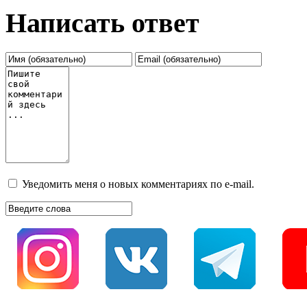
Написать ответ
Уведомить меня о новых комментариях по e-mail.