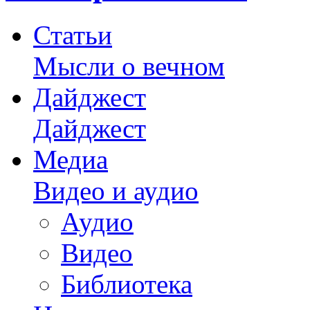
Статьи
Мысли о вечном
Дайджест
Дайджест
Медиа
Видео и аудио
Аудио
Видео
Библиотека