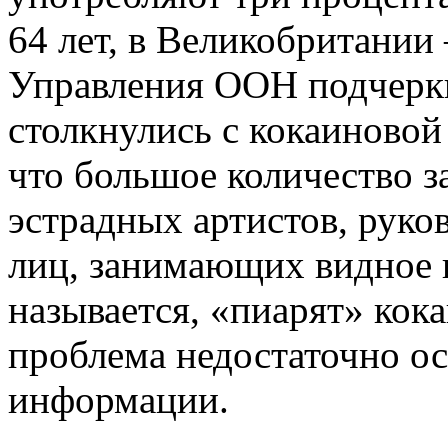
64 лет, в Великобритании
Управления ООН подчеркн
столкнулись с кокаиновой
что большое количество з
эстрадных артистов, руко
лиц, занимающих видное 
называется, «пиарят» кока
проблема недостаточно ос
информации.