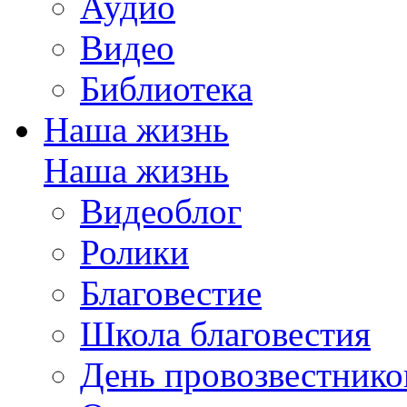
Аудио
Видео
Библиотека
Наша жизнь
Наша жизнь
Видеоблог
Ролики
Благовестие
Школа благовестия
День провозвестнико