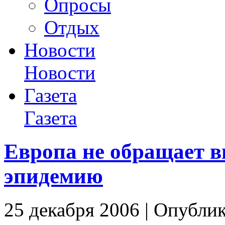
Опросы
Отдых
Новости
Новости
Газета
Газета
Европа не обращает 
эпидемию
25 декабря 2006 | Опубли