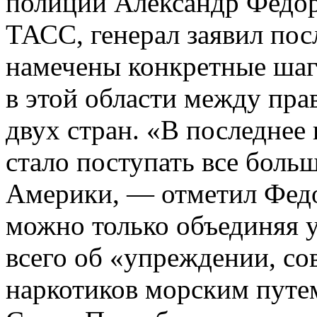
полиции Александр Федо
ТАСС, генерал заявил пос
намечены конкретные шаг
в этой области между пр
двух стран. «В последнее
стало поступать все боль
Америки, — отметил Федо
можно только объединяя у
всего об «упреждении, со
наркотиков морским путем