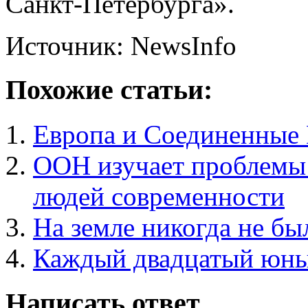
Санкт-Петербурга».
Источник: NewsInfo
Похожие статьи:
Европа и Соединенные 
ООН изучает проблемы
людей современности
На земле никогда не бы
Каждый двадцатый юны
Написать ответ