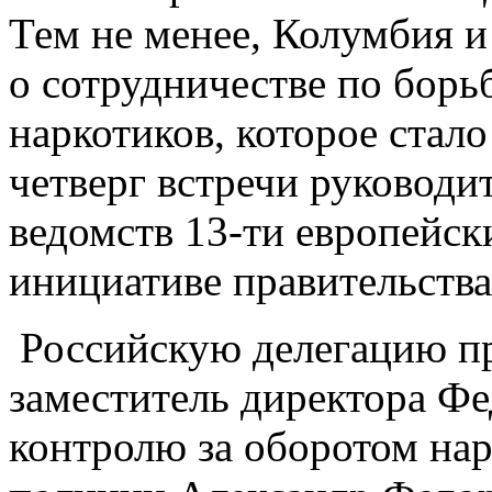
Тем не менее, Колумбия и
о сотрудничестве по борь
наркотиков, которое стал
четверг встречи руководи
ведомств 13-ти европейск
инициативе правительств
Российскую делегацию пре
заместитель директора Ф
контролю за оборотом нар