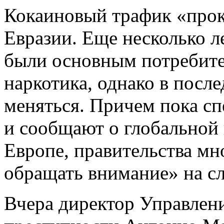
Кокаиновый трафик «прок
Евразии. Еще несколько 
были основным потребите
наркотика, однако в после
меняться. Причем пока с
и сообщают о глобальной
Европе, правительства мн
обращать внимание» на 
Вчера директор Управлен