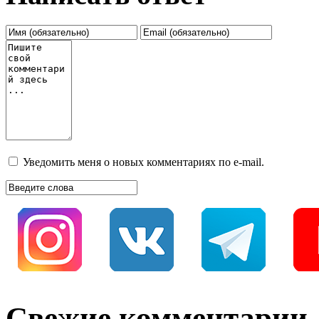
Уведомить меня о новых комментариях по e-mail.
Свежие комментарии