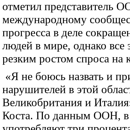
отметил представитель ОО
международному сообщест
прогресса в деле сокраще
людей в мире, однако все
резким ростом спроса на 
«Я не боюсь назвать и п
нарушителей в этой обла
Великобритания и Италия
Коста. По данным ООН, в
употребляют три процента 