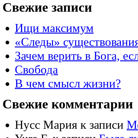
Свежие записи
Ищи максимум
«Следы» существования
Зачем верить в Бога, е
Свобода
В чем смысл жизни?
Свежие комментарии
Нусс Мария
к записи
М