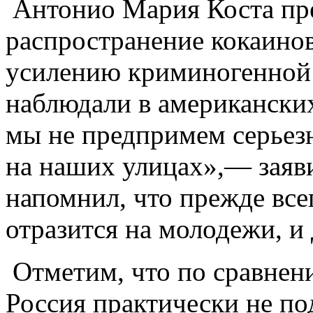
Антонио Мария Коста пре
распространение кокаино
усилению криминогенной 
наблюдали в американских
мы не предпримем серьез
на наших улицах»,— заяв
напомнил, что прежде все
отразится на молодежи, и
Отметим, что по сравнен
Россия практически не по