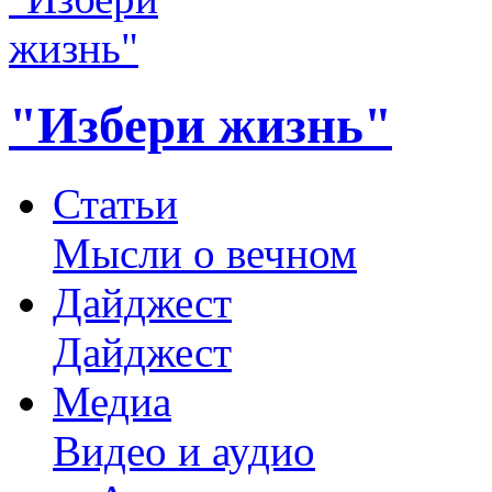
"Избери жизнь"
Статьи
Мысли о вечном
Дайджест
Дайджест
Медиа
Видео и аудио