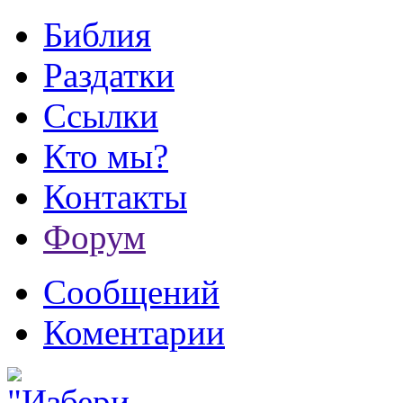
Библия
Раздатки
Ссылки
Кто мы?
Контакты
Форум
Сообщений
Коментарии