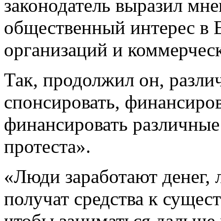
законодатель выразил мнен
общественный интерес в 
организаций и коммерческ
Так, продолжил он, разли
спонсировать, финансиров
финансировать различные 
протеста».
«Люди заработают денег, 
получат средства к сущест
чтобы заниматься дальше 