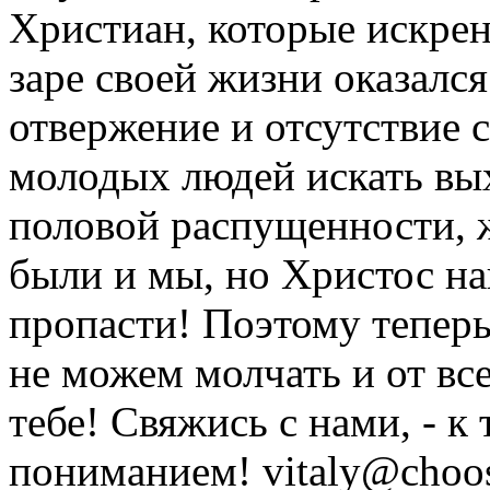
Христиан, которые искрен
заре своей жизни оказался
отвержение и отсутствие
молодых людей искать вых
половой распущенности, 
были и мы, но Христос на
пропасти! Поэтому тепер
не можем молчать и от вс
тебе! Свяжись с нами, - к
пониманием! vitaly@choose