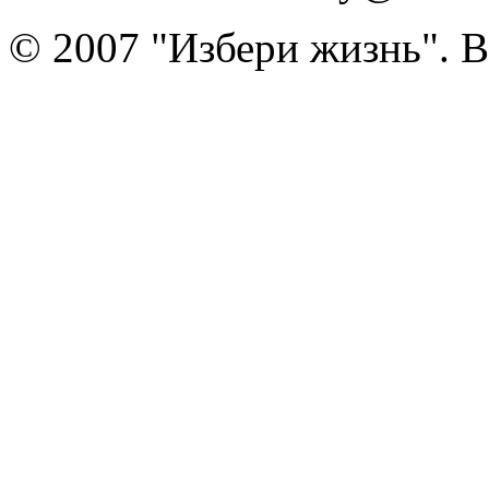
© 2007 "Избери жизнь". 