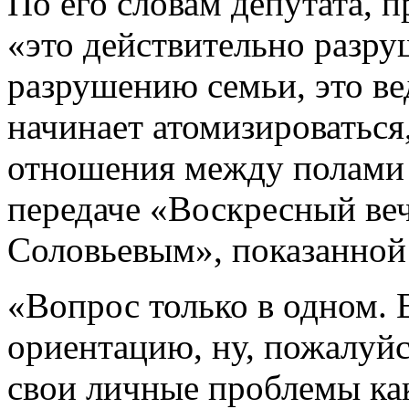
По его словам депутата, 
«это действительно разру
разрушению семьи, это ве
начинает атомизироваться
отношения между полами 
передаче «Воскресный ве
Соловьевым», показанной
«Вопрос только в одном. 
ориентацию, ну, пожалуйс
свои личные проблемы ка