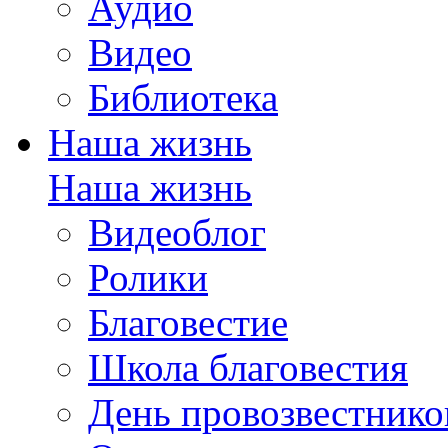
Аудио
Видео
Библиотека
Наша жизнь
Наша жизнь
Видеоблог
Ролики
Благовестие
Школа благовестия
День провозвестнико