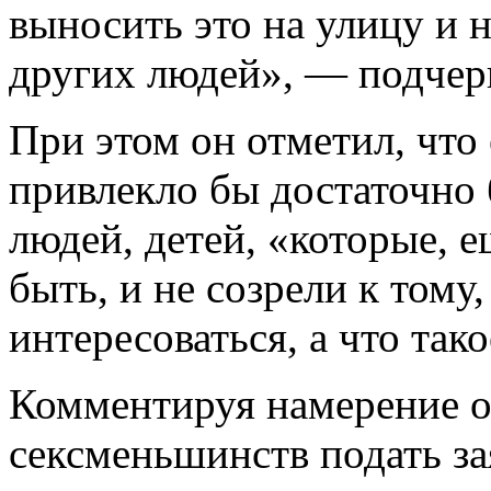
выносить это на улицу и н
других людей», — подчер
При этом он отметил, что 
привлекло бы достаточно
людей, детей, «которые, 
быть, и не созрели к тому
интересоваться, а что тако
Комментируя намерение о
сексменьшинств подать за