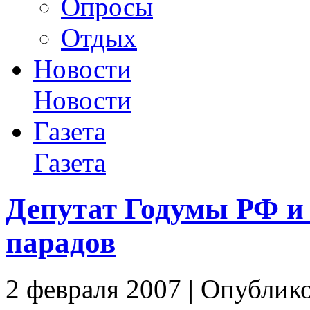
Опросы
Отдых
Новости
Новости
Газета
Газета
Депутат Годумы РФ и
парадов
2 февраля 2007 | Опублик