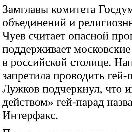
Замглавы комитета Госду
объединений и религиозн
Чуев считает опасной про
поддерживает московские 
в российской столице. Н
запретила проводить гей-
Лужков подчеркнул, что и
действом» гей-парад назва
Интерфакс.