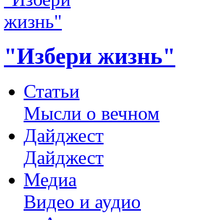
"Избери жизнь"
Статьи
Мысли о вечном
Дайджест
Дайджест
Медиа
Видео и аудио