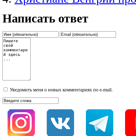
Написать ответ
Уведомить меня о новых комментариях по e-mail.