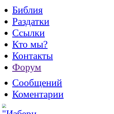
Библия
Раздатки
Ссылки
Кто мы?
Контакты
Форум
Сообщений
Коментарии