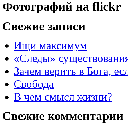
Фотографий на
flick
r
Свежие записи
Ищи максимум
«Следы» существования
Зачем верить в Бога, е
Свобода
В чем смысл жизни?
Свежие комментарии