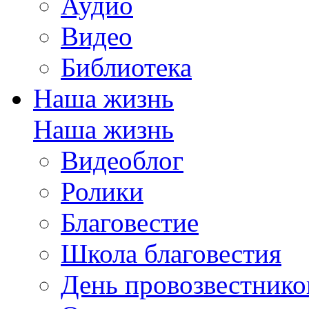
Аудио
Видео
Библиотека
Наша жизнь
Наша жизнь
Видеоблог
Ролики
Благовестие
Школа благовестия
День провозвестнико