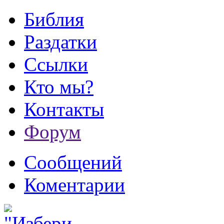
Библия
Раздатки
Ссылки
Кто мы?
Контакты
Форум
Сообщений
Коментарии