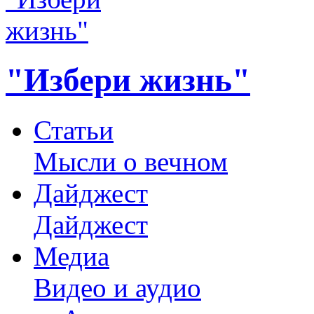
"Избери жизнь"
Статьи
Мысли о вечном
Дайджест
Дайджест
Медиа
Видео и аудио