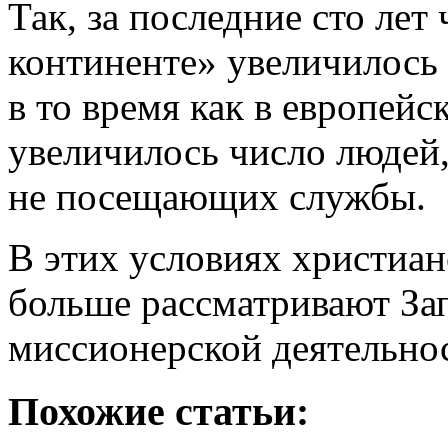
Так, за последние сто лет
континенте» увеличилось с
в то время как в европейс
увеличилось число людей,
не посещающих службы.
В этих условиях христиан
больше рассматривают За
миссионерской деятельно
Похожие статьи: