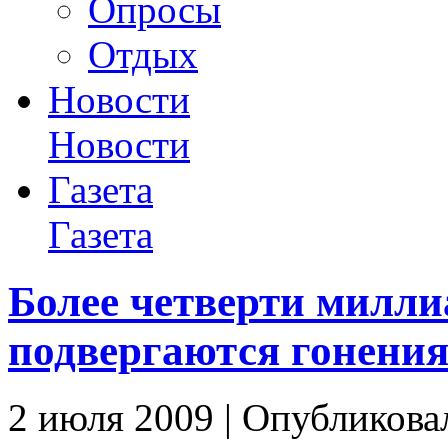
Опросы
Отдых
Новости
Новости
Газета
Газета
Более четверти милли
подвергаются гонени
2 июля 2009 | Опубликова