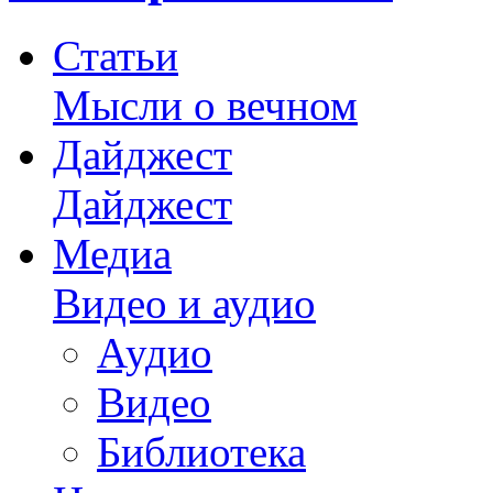
Статьи
Мысли о вечном
Дайджест
Дайджест
Медиа
Видео и аудио
Аудио
Видео
Библиотека