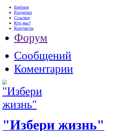
Библия
Раздатки
Ссылки
Кто мы?
Контакты
Форум
Сообщений
Коментарии
"Избери жизнь"