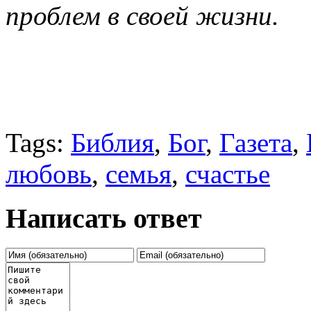
проблем в своей жизни.
Tags:
Библия
,
Бог
,
Газета
,
любовь
,
семья
,
счастье
Написать ответ