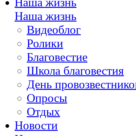
Наша жизнь
Наша жизнь
Видеоблог
Ролики
Благовестие
Школа благовестия
День провозвестнико
Опросы
Отдых
Новости