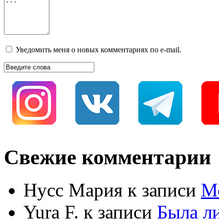
Уведомить меня о новых комментариях по e-mail.
Свежие комментарии
Нусс Мария
к записи
М
Yura F.
к записи
Была л