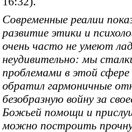
16:32).
Современные реалии пока
развитие этики и психоло
очень часто не умеют лад
неудивительно: мы сталк
проблемами в этой сфере 
обратил гармоничные от
безобразную войну за свое
Божьей помощи и прислуш
можно построить прочну