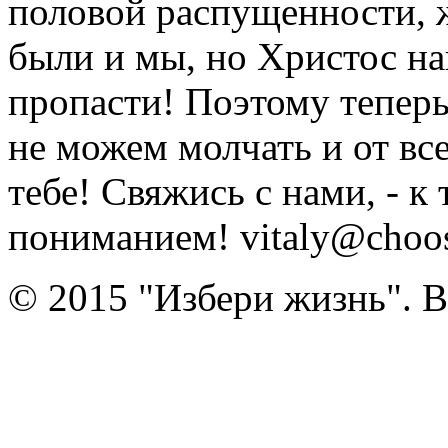
половой распущенности, 
были и мы, но Христос на
пропасти! Поэтому тепер
не можем молчать и от вс
тебе! Свяжись с нами, - к
пониманием! vitaly@choose
© 2015 "Избери жизнь". 