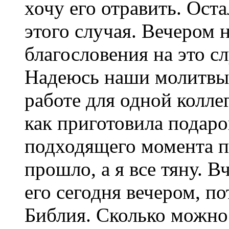
хочу его отравить. Ост
этого случая. Вечером 
благословения на это 
Надеюсь наши молитвы
работе для одной колле
как приготовила подаро
подходящего момента п
прошло, а я все тяну. 
его сегодня вечером, п
Библия. Сколько можно 