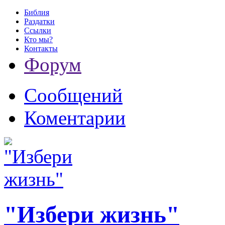
Библия
Раздатки
Ссылки
Кто мы?
Контакты
Форум
Сообщений
Коментарии
"Избери жизнь"