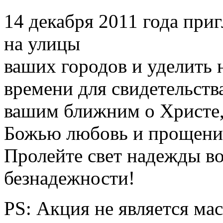
14 декабря 2011 года при
на улицы
ваших городов и уделить 
времени для свидетельств
вашим ближним о Христе
Божью любовь и прощени
Пролейте свет надежды во
безнадежности!
PS: Акция не является ма