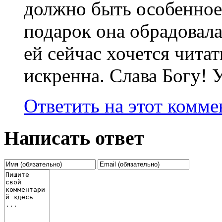
должно быть особенное
подарок она обрадовалас
ей сейчас хочется читат
искренна. Слава Богу! 
Ответить на этот комм
Написать ответ