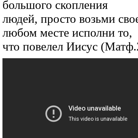
большого скопления
людей, просто возьми свое
любом месте исполни то,
что повелел Иисус (Матф.