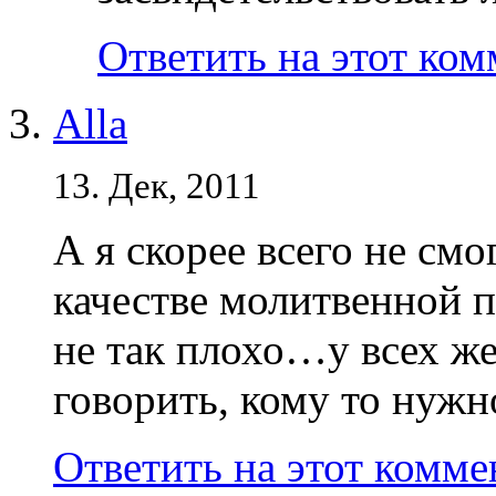
Ответить на этот ко
Alla
13. Дек, 2011
А я скорее всего не см
качестве молитвенной 
не так плохо…у всех ж
говорить, кому то нужн
Ответить на этот комм