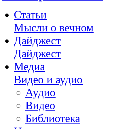
Статьи
Мысли о вечном
Дайджест
Дайджест
Медиа
Видео и аудио
Аудио
Видео
Библиотека