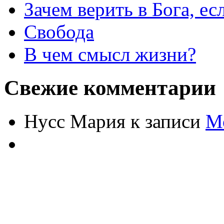
Зачем верить в Бога, е
Свобода
В чем смысл жизни?
Свежие комментарии
Нусс Мария
к записи
М