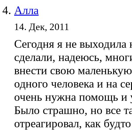
Алла
14. Дек, 2011
Сегодня я не выходила 
сделали, надеюсь, мног
внести свою маленькую 
одного человека и на с
очень нужна помощь и 
Было страшно, но все т
отреагировал, как будт