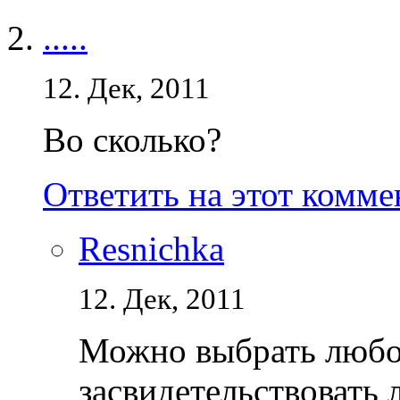
.....
12. Дек, 2011
Во сколько?
Ответить на этот комм
Resnichka
12. Дек, 2011
Можно выбрать любое
засвидетельствовать 