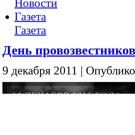
Новости
Газета
Газета
День провозвестников
9 декабря 2011 | Опублико