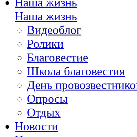
Наша жизнь
Наша жизнь
Видеоблог
Ролики
Благовестие
Школа благовестия
День провозвестнико
Опросы
Отдых
Новости