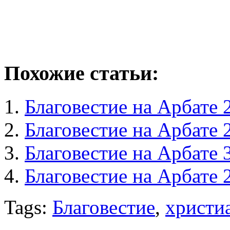
Похожие статьи:
Благовестие на Арбате 2
Благовестие на Арбате 
Благовестие на Арбате 
Благовестие на Арбате 
Tags:
Благовестие
,
христи