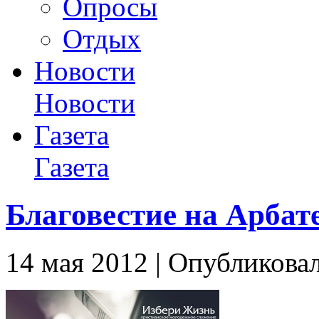
Опросы
Отдых
Новости
Новости
Газета
Газета
Благовестие на Арбате
14 мая 2012 | Опубликовал