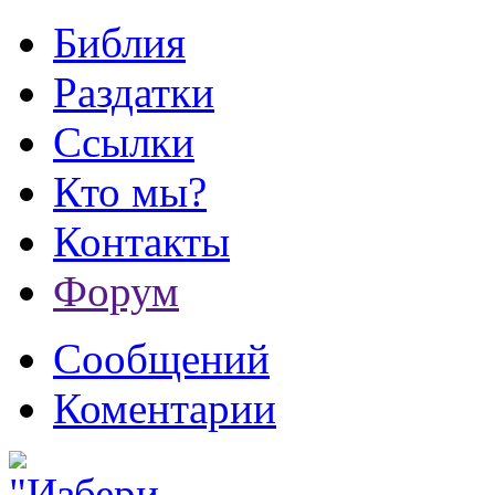
Библия
Раздатки
Ссылки
Кто мы?
Контакты
Форум
Сообщений
Коментарии