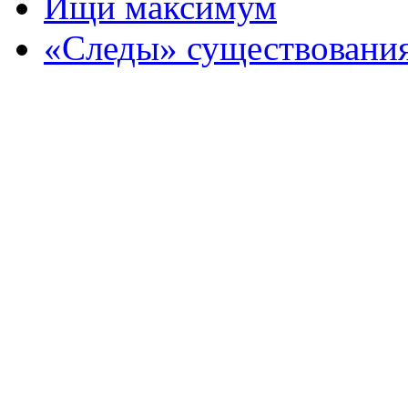
Ищи максимум
«Следы» существовани