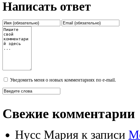
Написать ответ
Уведомить меня о новых комментариях по e-mail.
Свежие комментарии
Нусс Мария
к записи
М