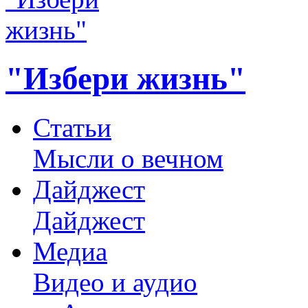
"Избери жизнь"
Статьи
Мысли о вечном
Дайджест
Дайджест
Медиа
Видео и аудио