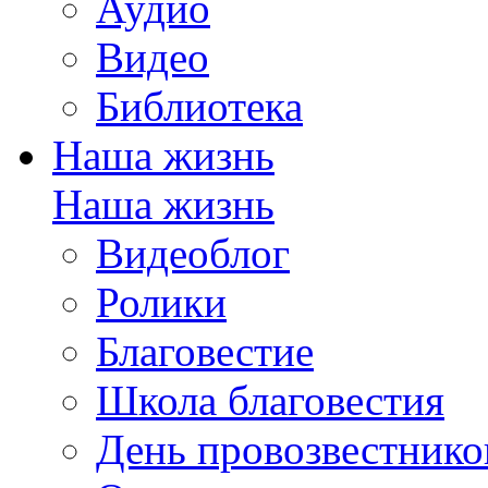
Аудио
Видео
Библиотека
Наша жизнь
Наша жизнь
Видеоблог
Ролики
Благовестие
Школа благовестия
День провозвестнико