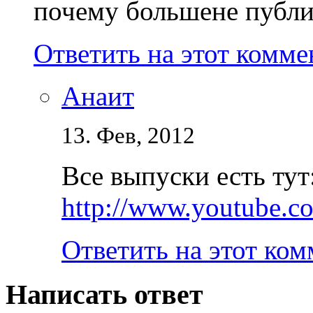
почему большене публи
Ответить на этот комм
Анаит
13. Фев, 2012
Все выпуски есть тут
http://www.youtube.c
Ответить на этот ко
Написать ответ