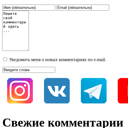
Уведомить меня о новых комментариях по e-mail.
Свежие комментарии