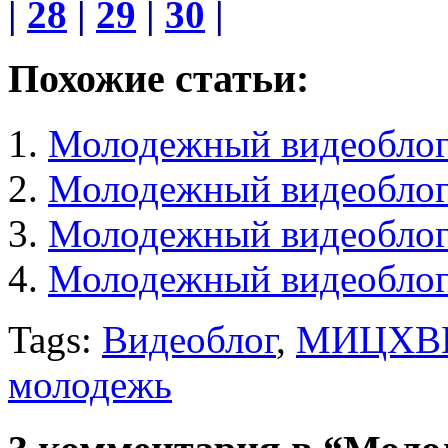
|
28
|
29
|
30
|
Похожие статьи:
Молодежный видеоблог
Молодежный видеоблог
Молодежный видеоблог
Молодежный видеоблог
Tags:
Видеоблог
,
МИЦХВ
молодежь