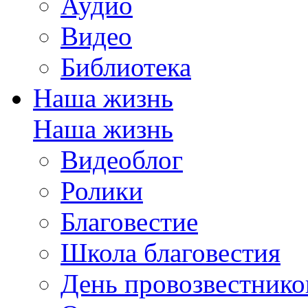
Аудио
Видео
Библиотека
Наша жизнь
Наша жизнь
Видеоблог
Ролики
Благовестие
Школа благовестия
День провозвестнико