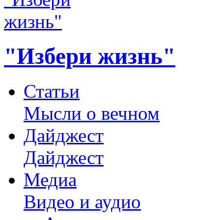
"Избери жизнь"
Статьи
Мысли о вечном
Дайджест
Дайджест
Медиа
Видео и аудио