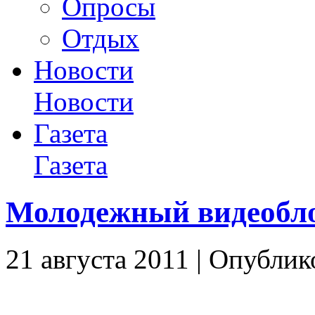
Опросы
Отдых
Новости
Новости
Газета
Газета
Молодежный видеобло
21 августа 2011 | Опублик