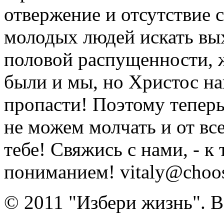
отвержение и отсутствие
молодых людей искать вых
половой распущенности, 
были и мы, но Христос на
пропасти! Поэтому тепер
не можем молчать и от вс
тебе! Свяжись с нами, - к
пониманием! vitaly@choose
© 2011 "Избери жизнь". 