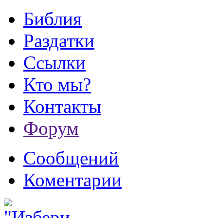
Библия
Раздатки
Ссылки
Кто мы?
Контакты
Форум
Сообщений
Коментарии