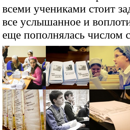
всеми учениками стоит за
все услышанное и воплоти
еще пополнялась числом 