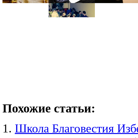
Похожие статьи:
Школа Благовестия Из