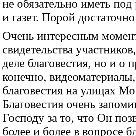
не обязательно иметь под
и газет. Порой достаточно
Очень интересным момен
свидетельства участников,
деле благовестия, но и о 
конечно, видеоматериалы,
благовестия на улицах Мо
Благовестия очень запом
Господу за то, что Он по
более и более в вопросе б