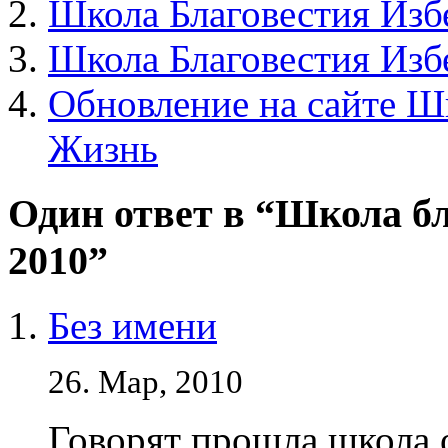
Школа Благовестия Из
Школа Благовестия Из
Обновление на сайте Ш
Жизнь
Один ответ в “Школа б
2010”
Без имени
26. Мар, 2010
Говорят прошла школа 