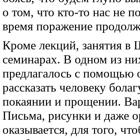
о том, что кто-то нас не п
время поражение продолж
Кроме лекций, занятия в 
семинарах. В одном из н
предлагалось с помощью о
рассказать человеку бола
покаянии и прощении. Ва
Письма, рисунки и даже о
оказывается, для того, что