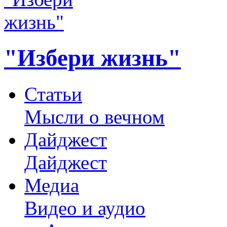
"Избери жизнь"
Статьи
Мысли о вечном
Дайджест
Дайджест
Медиа
Видео и аудио