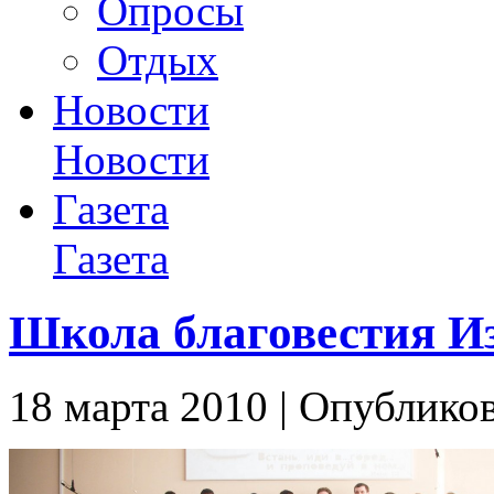
Опросы
Отдых
Новости
Новости
Газета
Газета
Школа благовестия Из
18 марта 2010 | Опублико