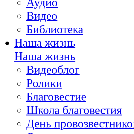
Аудио
Видео
Библиотека
Наша жизнь
Наша жизнь
Видеоблог
Ролики
Благовестие
Школа благовестия
День провозвестнико