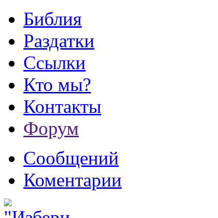
Библия
Раздатки
Ссылки
Кто мы?
Контакты
Форум
Сообщений
Коментарии