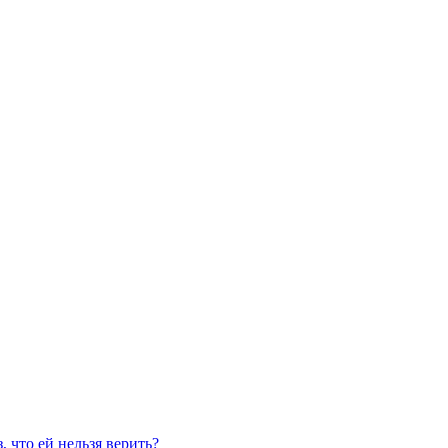
, что ей нельзя верить?