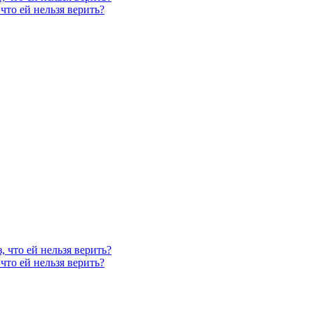
что ей нельзя верить?
, что ей нельзя верить?
что ей нельзя верить?