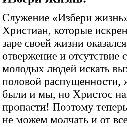
Служение «Избери жизнь
Христиан, которые искрен
заре своей жизни оказался
отвержение и отсутствие
молодых людей искать вых
половой распущенности, 
были и мы, но Христос на
пропасти! Поэтому тепер
не можем молчать и от вс