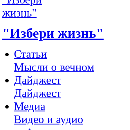
"Избери жизнь"
Статьи
Мысли о вечном
Дайджест
Дайджест
Медиа
Видео и аудио