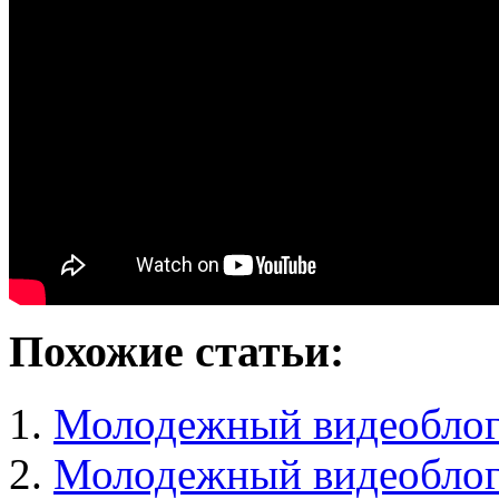
Похожие статьи:
Молодежный видеобло
Молодежный видеобло