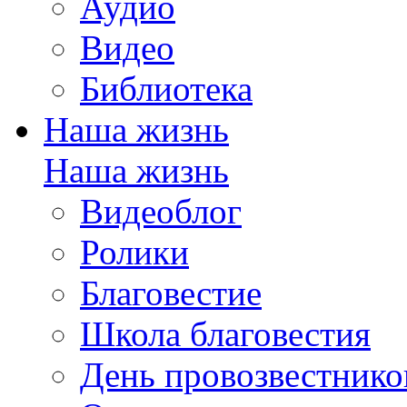
Аудио
Видео
Библиотека
Наша жизнь
Наша жизнь
Видеоблог
Ролики
Благовестие
Школа благовестия
День провозвестнико