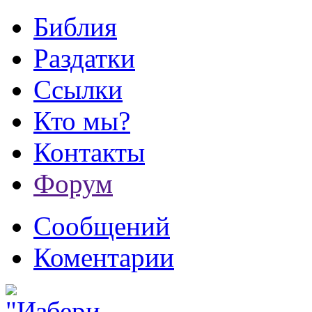
Библия
Раздатки
Ссылки
Кто мы?
Контакты
Форум
Сообщений
Коментарии