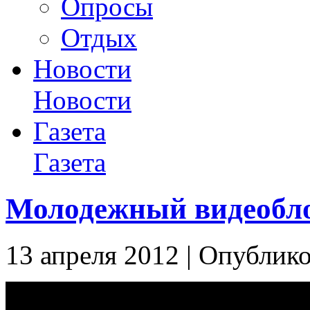
Опросы
Отдых
Новости
Новости
Газета
Газета
Молодежный видеобл
13 апреля 2012 | Опублико