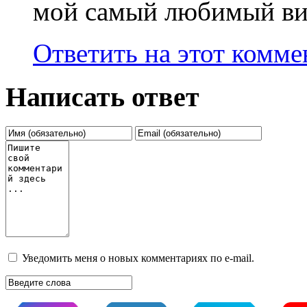
мой самый любимый ви
Ответить на этот комм
Написать ответ
Уведомить меня о новых комментариях по e-mail.