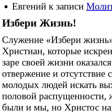
Евгений
к записи
Моли
Избери Жизнь!
Служение «Избери жизнь
Христиан, которые искрен
заре своей жизни оказался
отвержение и отсутствие
молодых людей искать вых
половой распущенности, 
были и мы, но Христос на