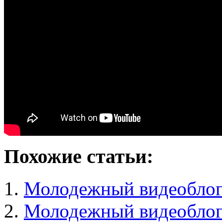
Похожие статьи:
Молодежный видеобло
Молодежный видеобло