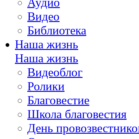
Аудио
Видео
Библиотека
Наша жизнь
Наша жизнь
Видеоблог
Ролики
Благовестие
Школа благовестия
День провозвестнико