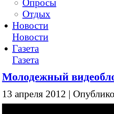
Опросы
Отдых
Новости
Новости
Газета
Газета
Молодежный видеобл
13 апреля 2012 | Опублико