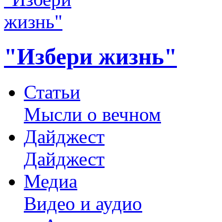
"Избери жизнь"
Статьи
Мысли о вечном
Дайджест
Дайджест
Медиа
Видео и аудио