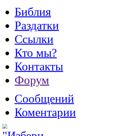
Библия
Раздатки
Ссылки
Кто мы?
Контакты
Форум
Сообщений
Коментарии