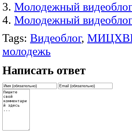
Молодежный видеобло
Молодежный видеобло
Tags:
Видеоблог
,
МИЦХВ
молодежь
Написать ответ