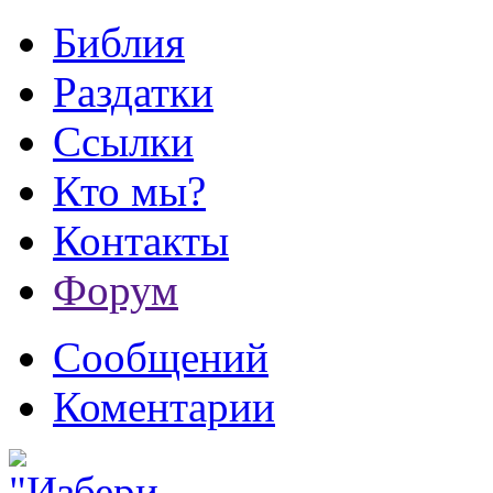
Библия
Раздатки
Ссылки
Кто мы?
Контакты
Форум
Сообщений
Коментарии