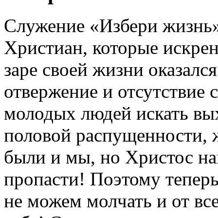
Служение «Избери жизнь
Христиан, которые искрен
заре своей жизни оказался
отвержение и отсутствие
молодых людей искать вых
половой распущенности, 
были и мы, но Христос на
пропасти! Поэтому тепер
не можем молчать и от вс