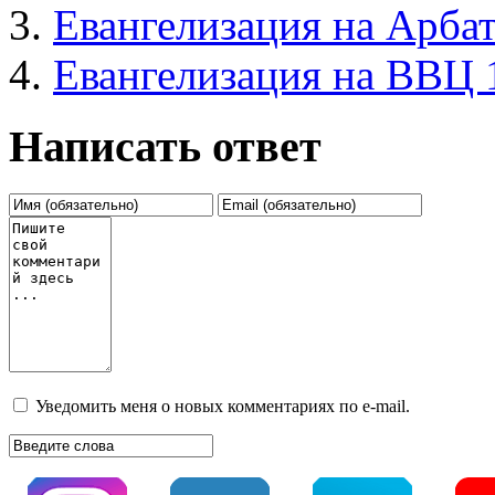
Евангелизация на Арба
Евангелизация на ВВЦ 
Написать ответ
Уведомить меня о новых комментариях по e-mail.