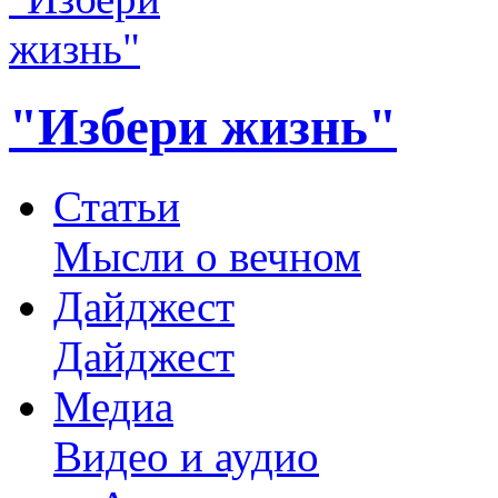
"Избери жизнь"
Статьи
Мысли о вечном
Дайджест
Дайджест
Медиа
Видео и аудио