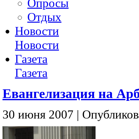
Опросы
Отдых
Новости
Новости
Газета
Газета
Евангелизация на Арб
30 июня 2007 | Опубликов