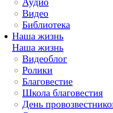
Аудио
Видео
Библиотека
Наша жизнь
Наша жизнь
Видеоблог
Ролики
Благовестие
Школа благовестия
День провозвестнико