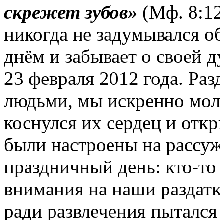
скрежет зубов»
(Мф. 8:12
никогда не задумывался о
днём и забывает о своей 
23 февраля 2012 года. Раз
людьми, мы искренно мол
коснулся их сердец и отк
были настроены на рассуж
праздничный день: кто-т
внимания на наши раздатк
ради развлечения пытался