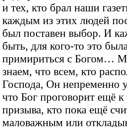
и тех, кто брал наши газет
каждым из этих людей по
был поставен выбор. И ка
быть, для кого-то это бы
примириться с Богом… М
знаем, что всем, кто расп
Господа, Он непременно у
что Бог проговорит ещё к 
призыва, кто пока ещё сч
маловажным или откладыва