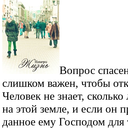
Вопрос спасе
слишком важен, чтобы отк
Человек не знает, сколько
на этой земле, и если он 
данное ему Господом для 