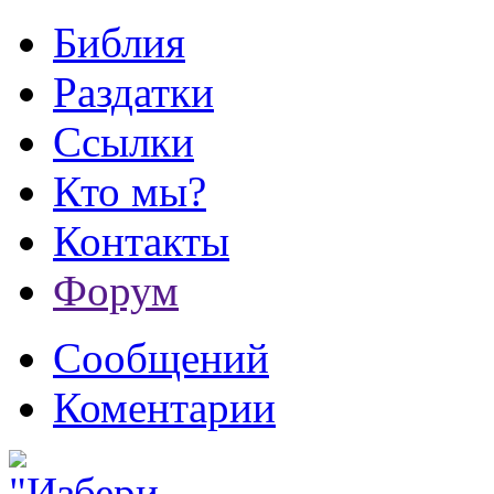
Библия
Раздатки
Ссылки
Кто мы?
Контакты
Форум
Сообщений
Коментарии