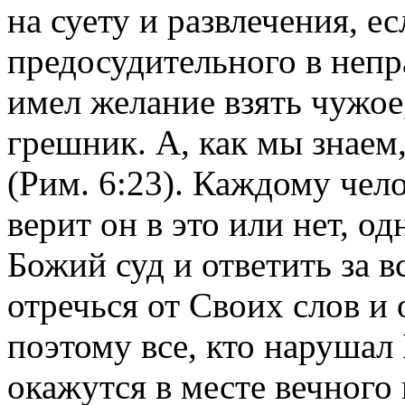
на суету и развлечения, е
предосудительного в непра
имел желание взять чужое
грешник. А, как мы знаем
(Рим. 6:23). Каждому чело
верит он в это или нет, о
Божий суд и ответить за в
отречься от Своих слов и 
поэтому все, кто нарушал
окажутся в месте вечного