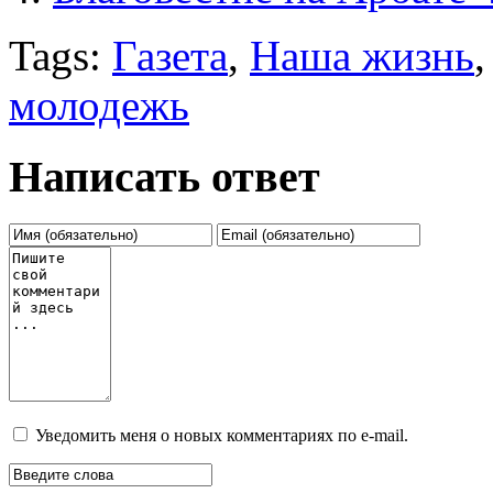
Tags:
Газета
,
Наша жизнь
молодежь
Написать ответ
Уведомить меня о новых комментариях по e-mail.