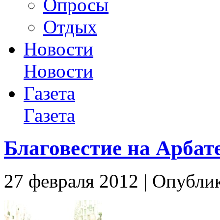
Опросы
Отдых
Новости
Новости
Газета
Газета
Благовестие на Арбате
27 февраля 2012 | Опублик