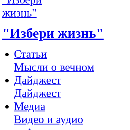
"Избери жизнь"
Статьи
Мысли о вечном
Дайджест
Дайджест
Медиа
Видео и аудио