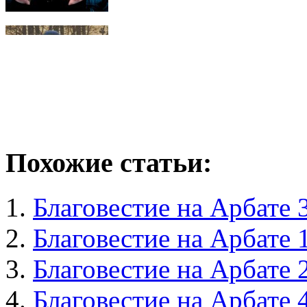
Похожие статьи:
Благовестие на Арбате 
Благовестие на Арбате 
Благовестие на Арбате 2
Благовестие на Арбате 