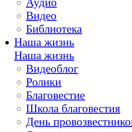
Аудио
Видео
Библиотека
Наша жизнь
Наша жизнь
Видеоблог
Ролики
Благовестие
Школа благовестия
День провозвестнико