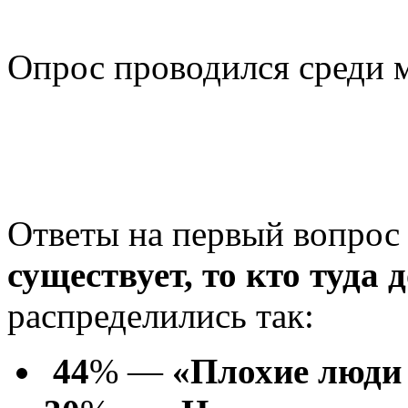
Опрос проводился среди 
Ответы на первый вопро
существует, то кто туда
распределились так:
44
% —
«Плохие люд