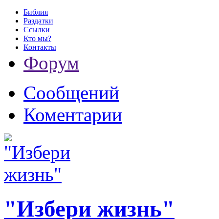
Библия
Раздатки
Ссылки
Кто мы?
Контакты
Форум
Сообщений
Коментарии
"Избери жизнь"