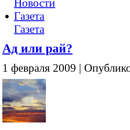
Новости
Газета
Газета
Ад или рай?
1 февраля 2009 | Опублик