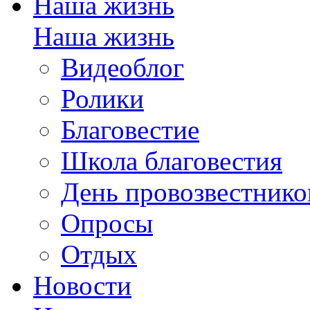
Наша жизнь
Наша жизнь
Видеоблог
Ролики
Благовестие
Школа благовестия
День провозвестнико
Опросы
Отдых
Новости