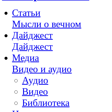
Статьи
Мысли о вечном
Дайджест
Дайджест
Медиа
Видео и аудио
Аудио
Видео
Библиотека