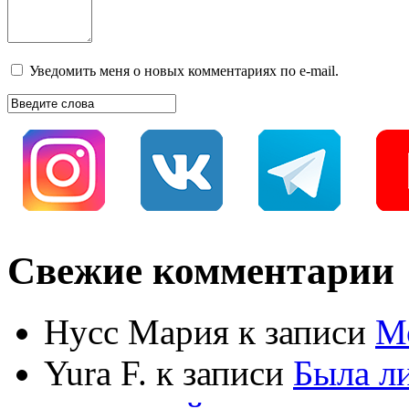
Уведомить меня о новых комментариях по e-mail.
Свежие комментарии
Нусс Мария
к записи
М
Yura F.
к записи
Была л