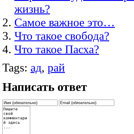
жизнь?
Самое важное это…
Что такое свобода?
Что такое Пасха?
Tags:
ад
,
рай
Написать ответ