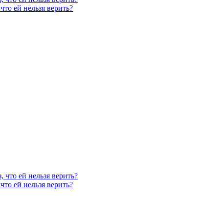
что ей нельзя верить?
, что ей нельзя верить?
что ей нельзя верить?