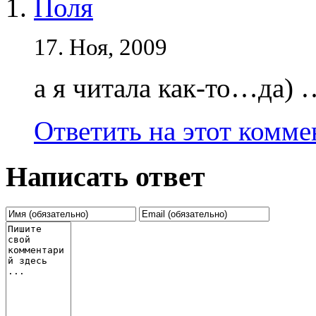
Поля
17. Ноя, 2009
а я читала как-то…да)
Ответить на этот комм
Написать ответ