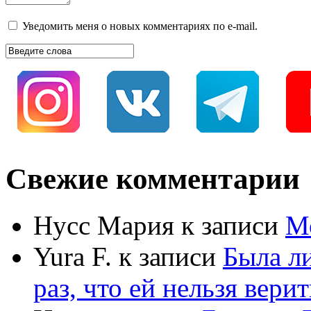
Уведомить меня о новых комментариях по e-mail.
Свежие комментарии
Нусс Мария
к записи
М
Yura F.
к записи
Была л
раз, что ей нельзя верит