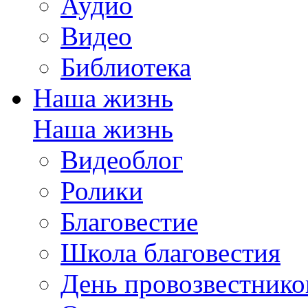
Аудио
Видео
Библиотека
Наша жизнь
Наша жизнь
Видеоблог
Ролики
Благовестие
Школа благовестия
День провозвестнико