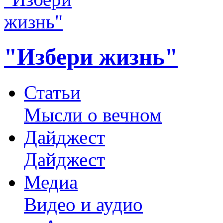
"Избери жизнь"
Статьи
Мысли о вечном
Дайджест
Дайджест
Медиа
Видео и аудио