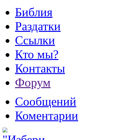
Библия
Раздатки
Ссылки
Кто мы?
Контакты
Форум
Сообщений
Коментарии