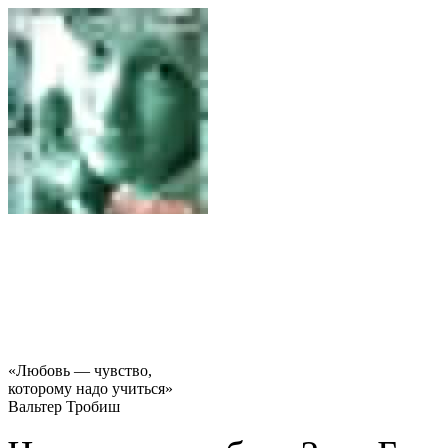
«Любовь — чувство,
которому надо учиться»
Вальтер Тробиш