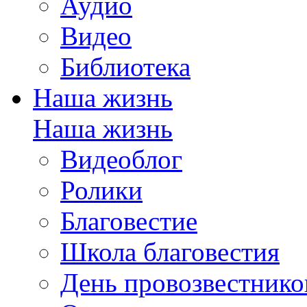
Аудио
Видео
Библиотека
Наша жизнь
Наша жизнь
Видеоблог
Ролики
Благовестие
Школа благовестия
День провозвестнико