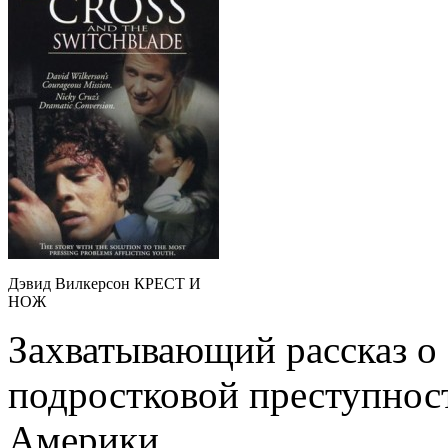
Дэвид Вилкерсон КРЕСТ И
НОЖ
Захватывающий рассказ о 
подростковой преступнос
Америки.