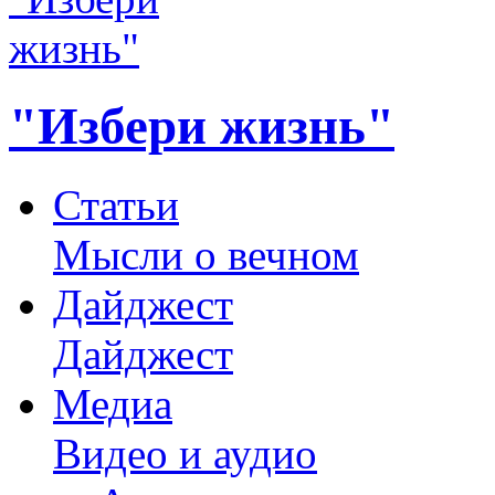
"Избери жизнь"
Статьи
Мысли о вечном
Дайджест
Дайджест
Медиа
Видео и аудио