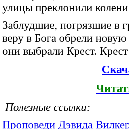
улицы преклонили колени
Заблудшие, погрязшие в г
веру в Бога обрели новую
они выбрали Крест. Крест
Скач
Читат
Полезные ссылки:
Проповеди Дэвида Вилке