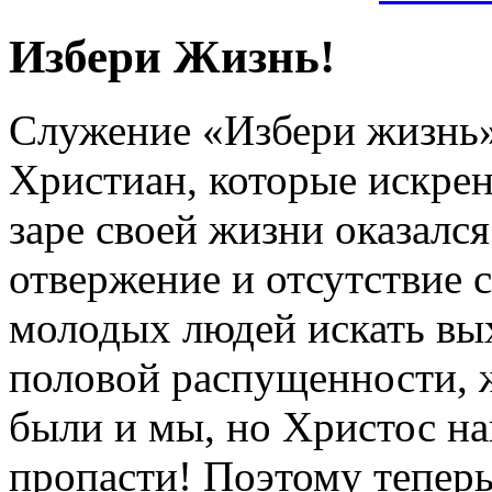
Избери Жизнь!
Служение «Избери жизнь
Христиан, которые искрен
заре своей жизни оказался
отвержение и отсутствие
молодых людей искать вых
половой распущенности, 
были и мы, но Христос на
пропасти! Поэтому тепер