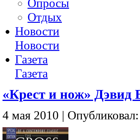
Опросы
Отдых
Новости
Новости
Газета
Газета
«Крест и нож» Дэвид 
4 мая 2010 | Опубликовал: