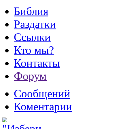
Библия
Раздатки
Ссылки
Кто мы?
Контакты
Форум
Сообщений
Коментарии