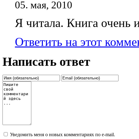
05. мая, 2010
Я читала. Книга очень 
Ответить на этот комм
Написать ответ
Уведомить меня о новых комментариях по e-mail.