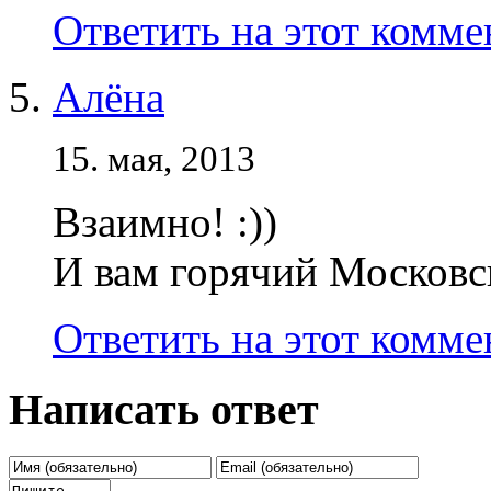
Ответить на этот комм
Алёна
15. мая, 2013
Взаимно! :))
И вам горячий Московск
Ответить на этот комм
Написать ответ