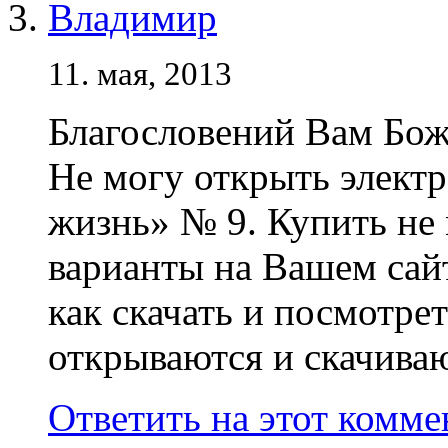
Владимир
11. мая, 2013
Благословений Вам Бож
Не могу открыть элект
жизнь» № 9. Купить не
варианты на Вашем сай
как скачать и посмотре
открываются и скачиваю
Ответить на этот комм