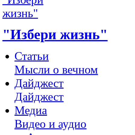
"Избери жизнь"
Статьи
Мысли о вечном
Дайджест
Дайджест
Медиа
Видео и аудио