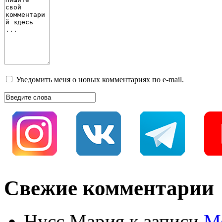
Уведомить меня о новых комментариях по e-mail.
Свежие комментарии
Нусс Мария
к записи
М