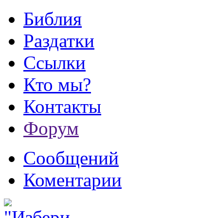
Библия
Раздатки
Ссылки
Кто мы?
Контакты
Форум
Сообщений
Коментарии