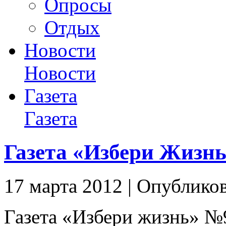
Опросы
Отдых
Новости
Новости
Газета
Газета
Газета «Избери Жизн
17 марта 2012 | Опублико
Газета «Избери жизнь» №