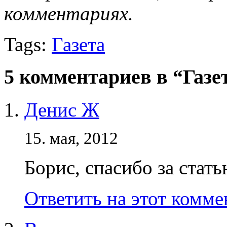
комментариях.
Tags:
Газета
5 комментариев в “Газ
Денис Ж
15. мая, 2012
Борис, спасибо за стат
Ответить на этот комм