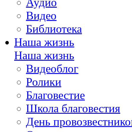
Аудио
Видео
Библиотека
Наша жизнь
Наша жизнь
Видеоблог
Ролики
Благовестие
Школа благовестия
День провозвестнико