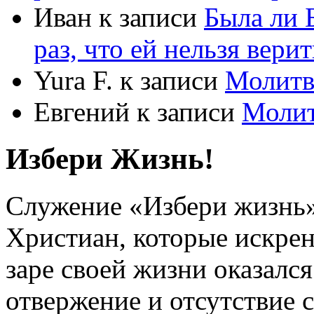
Иван
к записи
Была ли 
раз, что ей нельзя верит
Yura F.
к записи
Молитв
Евгений
к записи
Моли
Избери Жизнь!
Служение «Избери жизнь
Христиан, которые искрен
заре своей жизни оказался
отвержение и отсутствие