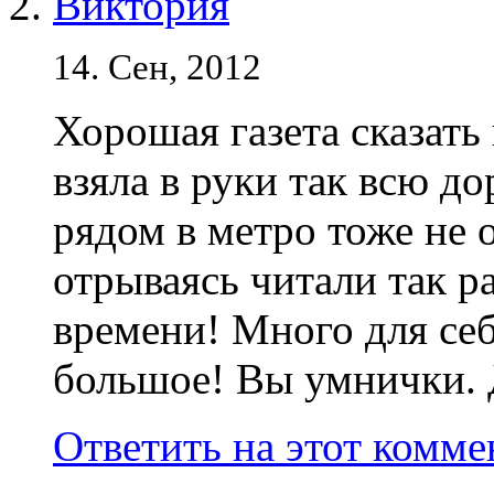
Виктория
14. Сен, 2012
Хорошая газета сказать
взяла в руки так всю д
рядом в метро тоже не
отрываясь читали так р
времени! Много для себ
большое! Вы умнички. 
Ответить на этот комм