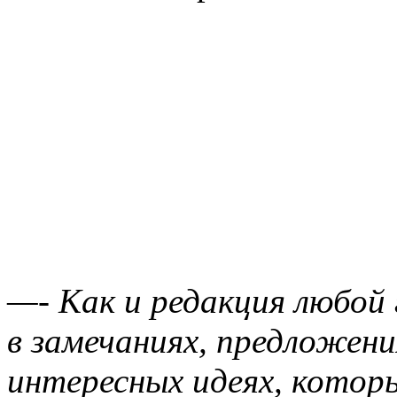
—- Как и редакция любо
в замечаниях, предложени
интересных идеях, котор