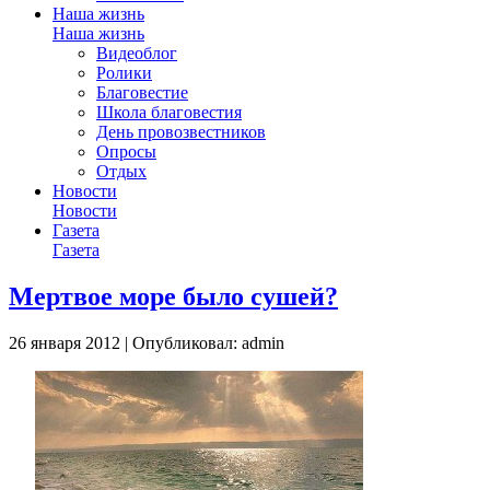
Наша жизнь
Наша жизнь
Видеоблог
Ролики
Благовестие
Школа благовестия
День провозвестников
Опросы
Отдых
Новости
Новости
Газета
Газета
Мертвое море было сушей?
26 января 2012 | Опубликовал: admin