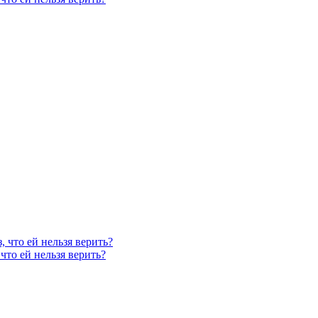
, что ей нельзя верить?
что ей нельзя верить?